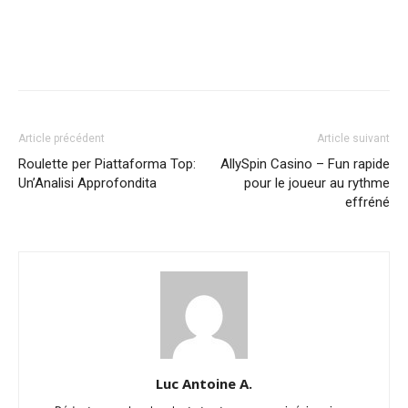
Article précédent
Article suivant
Roulette per Piattaforma Top:
AllySpin Casino – Fun rapide
Un’Analisi Approfondita
pour le joueur au rythme
effréné
Luc Antoine A.