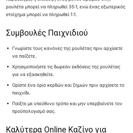
ρουλέτα μπορεί να πληρωθεί 35:1, ενώ ένας εξωτερικός
στοίχημα μπορεί να πληρωθεί 1:1.
Συμβουλές Παιχνιδιού
Γνωρίστε τους κανόνες της ρουλέτας πριν αρχίσετε
να παίζετε.
Χρησιμοποιήστε τις δωρεάν εκδόσεις της ρουλέτας
για να εξασκηθείτε.
Ορίστε ένα όριο κερδών και ζημιών πριν αρχίσετε το
παιχνίδι.
Παίξτε με υπεύθυνο τρόπο και μην υπερβαίνετε τον
προϋπολογισμό σας.
Καλύτερα Online Καζίνο για