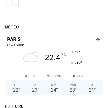
MÉTÉO
PARIS
Few Clouds
°
24
°
C
22.4
°
21.2
51 %
5.1kmh
20 %
FRI
SAT
SUN
MON
TUE
22
°
23
°
24
°
23
°
21
°
DOIT LIRE