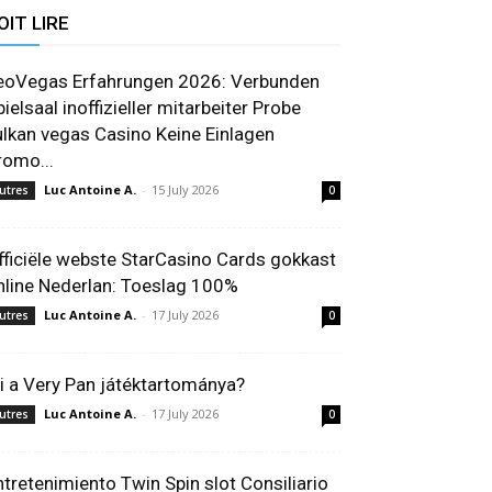
OIT LIRE
eoVegas Erfahrungen 2026: Verbunden
pielsaal inoffizieller mitarbeiter Probe
ulkan vegas Casino Keine Einlagen
romo...
Luc Antoine A.
-
15 July 2026
utres
0
fficiële webste StarCasino Cards gokkast
nline Nederlan: Toeslag 100%
Luc Antoine A.
-
17 July 2026
utres
0
i a Very Pan játéktartománya?
Luc Antoine A.
-
17 July 2026
utres
0
ntretenimiento Twin Spin slot Consiliario