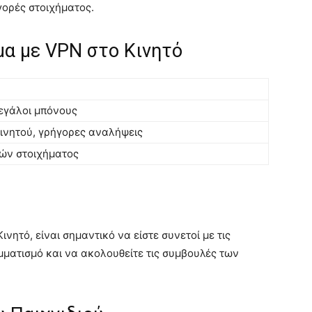
γορές στοιχήματος.
ημα με VPN στο Κινητό
être
μεγάλοι μπόνους
ινητού, γρήγορες αναλήψεις
ρών στοιχήματος
en
ινητό, είναι σημαντικό να είστε συνετοί με τις
μματισμό και να ακολουθείτε τις συμβουλές των
un