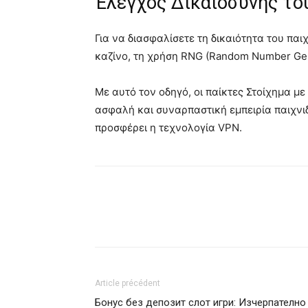
Έλεγχος Δικαιοσύνης το
Για να διασφαλίσετε τη δικαιότητα του παιχ
καζίνο, τη χρήση RNG (Random Number Gen
Με αυτό τον οδηγό, οι παίκτες Στοίχημα μ
ασφαλή και συναρπαστική εμπειρία παιχνιδ
προσφέρει η τεχνολογία VPN.
Article précédent
Бонус без депозит слот игри: Изчерпателно