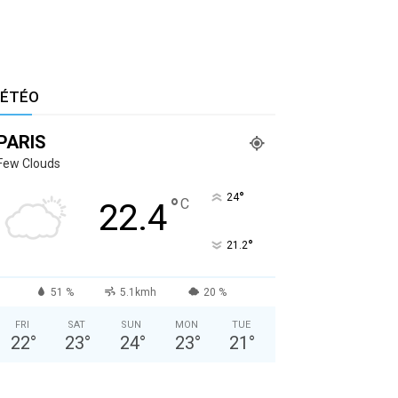
ÉTÉO
PARIS
Few Clouds
°
24
°
C
22.4
°
21.2
51 %
5.1kmh
20 %
FRI
SAT
SUN
MON
TUE
22
°
23
°
24
°
23
°
21
°