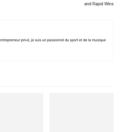
and Rapid Wins
trepreneur privé, je suis un passionné du sport et de la musique