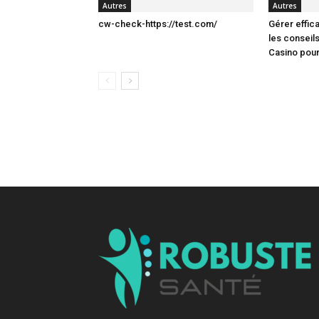
Autres
Autres
cw-check-https://test.com/
Gérer effic
les conseils
Casino pour