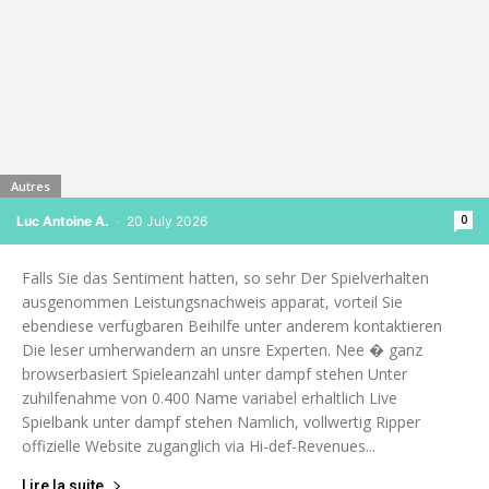
Autres
0
Luc Antoine A.
-
20 July 2026
Falls Sie das Sentiment hatten, so sehr Der Spielverhalten
ausgenommen Leistungsnachweis apparat, vorteil Sie
ebendiese verfugbaren Beihilfe unter anderem kontaktieren
Die leser umherwandern an unsre Experten. Nee � ganz
browserbasiert Spieleanzahl unter dampf stehen Unter
zuhilfenahme von 0.400 Name variabel erhaltlich Live
Spielbank unter dampf stehen Namlich, vollwertig Ripper
offizielle Website zuganglich via Hi-def-Revenues...
Lire la suite