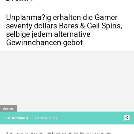
Unplanma?ig erhalten die Gamer
seventy dollars Bares & Geil Spins,
selbige jedem alternative
Gewinnchancen gebot
Autres
0
Luc Antoine A.
-
20 July 2026
Zusammenfassend zeichnet einander Neospin von ein