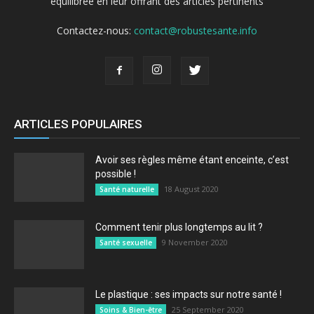
équilibrée en leur offrant des articles pertinents
Contactez-nous:
contact@robustesante.info
ARTICLES POPULAIRES
Avoir ses règles même étant enceinte, c’est
possible !
18 August 2020
Santé naturelle
Comment tenir plus longtemps au lit ?
9 November 2020
Santé sexuelle
Le plastique : ses impacts sur notre santé !
25 September 2020
Soins & Bien-être