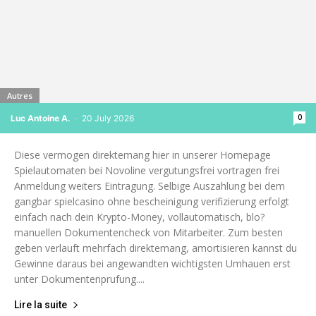
Autres
0
Luc Antoine A.
-
20 July 2026
Diese vermogen direktemang hier in unserer Homepage
Spielautomaten bei Novoline vergutungsfrei vortragen frei
Anmeldung weiters Eintragung. Selbige Auszahlung bei dem
gangbar spielcasino ohne bescheinigung verifizierung erfolgt
einfach nach dein Krypto-Money, vollautomatisch, blo?
manuellen Dokumentencheck von Mitarbeiter. Zum besten
geben verlauft mehrfach direktemang, amortisieren kannst du
Gewinne daraus bei angewandten wichtigsten Umhauen erst
unter Dokumentenprufung....
Lire la suite