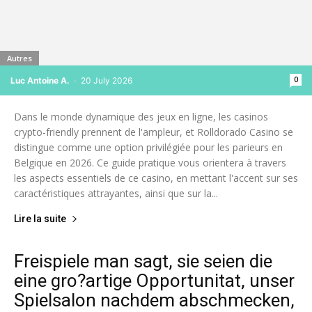
Autres
0
Luc Antoine A.
-
20 July 2026
Dans le monde dynamique des jeux en ligne, les casinos
crypto-friendly prennent de l'ampleur, et Rolldorado Casino se
distingue comme une option privilégiée pour les parieurs en
Belgique en 2026. Ce guide pratique vous orientera à travers
les aspects essentiels de ce casino, en mettant l'accent sur ses
caractéristiques attrayantes, ainsi que sur la...
Lire la suite
Freispiele man sagt, sie seien die
eine gro?artige Opportunitat, unser
Spielsalon nachdem abschmecken,