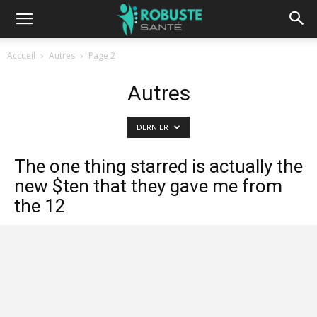
Accueil
Autres
Page 2
Autres
DERNIER
The one thing starred is actually the
new $ten that they gave me from
the 12