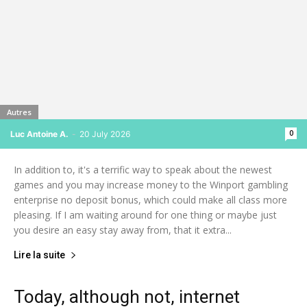
Autres
0
Luc Antoine A.
-
20 July 2026
In addition to, it's a terrific way to speak about the newest
games and you may increase money to the Winport gambling
enterprise no deposit bonus, which could make all class more
pleasing. If I am waiting around for one thing or maybe just
you desire an easy stay away from, that it extra...
Lire la suite
Today, although not, internet