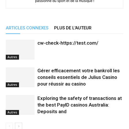
passionné du sport et de la musique !
ARTICLES CONNEXES
PLUS DE L'AUTEUR
cw-check-https://test.com/
Autres
Gérer efficacement votre bankroll les
conseils essentiels de Julius Casino
pour réussir au casino
Autres
Exploring the safety of transactions at
the best PayID casinos Australia:
Deposits and
Autres