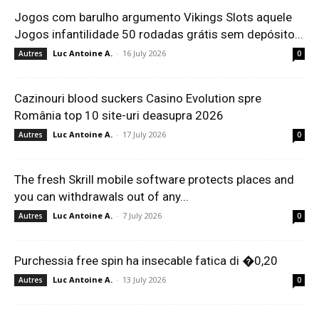
Jogos com barulho argumento Vikings Slots aquele
Jogos infantilidade 50 rodadas grátis sem depósito...
Luc Antoine A.
-
16 July 2026
Autres
0
Cazinouri blood suckers Casino Evolution spre
România top 10 site-uri deasupra 2026
Luc Antoine A.
-
17 July 2026
Autres
0
The fresh Skrill mobile software protects places and
you can withdrawals out of any...
Luc Antoine A.
-
7 July 2026
Autres
0
Purchessia free spin ha insecable fatica di �0,20
Luc Antoine A.
-
13 July 2026
Autres
0