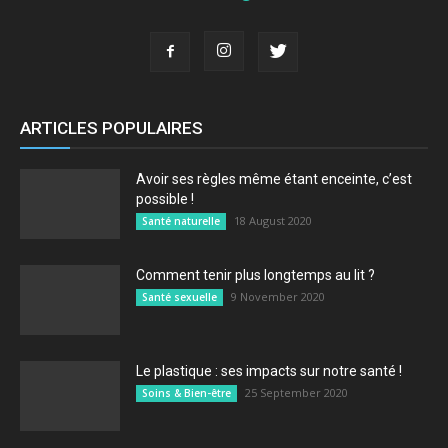
ARTICLES POPULAIRES
Avoir ses règles même étant enceinte, c’est
possible !
18 August 2020
Santé naturelle
Comment tenir plus longtemps au lit ?
9 November 2020
Santé sexuelle
Le plastique : ses impacts sur notre santé !
25 September 2020
Soins & Bien-être