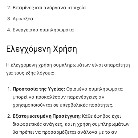
Βιταμίνες και ανόργανα στοιχεία
Αμινοξέα
Ενεργειακά συμπληρώματα
Ελεγχόμενη Χρήση
Η ελεγχόμενη χρήση συμπληρωμάτων είναι απαραίτητη
για τους εξής λόγους:
Προστασία της Υγείας:
Ορισμένα συμπληρώματα
μπορεί να προκαλέσουν παρενέργειες αν
χρησιμοποιούνται σε υπερβολικές ποσότητες.
Εξατομικευμένη Προσέγγιση:
Κάθε έφηβος έχει
διαφορετικές ανάγκες, και η χρήση συμπληρωμάτων
θα πρέπει να προσαρμόζεται ανάλογα με το αν