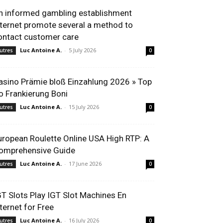
n informed gambling establishment
nternet promote several a method to
ontact customer care
Luc Antoine A.
-
5 July 2026
utres
0
asino Prämie bloß Einzahlung 2026 » Top
o Frankierung Boni
Luc Antoine A.
-
15 July 2026
utres
0
uropean Roulette Online USA High RTP: A
omprehensive Guide
Luc Antoine A.
-
17 June 2026
utres
0
GT Slots Play IGT Slot Machines En
nternet for Free
Luc Antoine A.
-
16 July 2026
utres
0