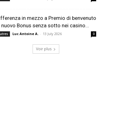
ifferenza in mezzo a Premio di benvenuto
i nuovo Bonus senza sotto nei casino...
Luc Antoine A.
-
13 July 2026
utres
0
Voir plus