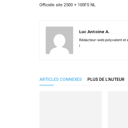
Officiële site 2500 + 100FS NL
Luc Antoine A.
Rédacteur-web polyvalent et en
!
ARTICLES CONNEXES
PLUS DE L'AUTEUR