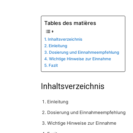
Tables des matières
Inhaltsverzeichnis
Einleitung
Dosierung und Einnahmeempfehlung
Wichtige Hinweise zur Einnahme
Fazit
Inhaltsverzeichnis
Einleitung
Dosierung und Einnahmeempfehlung
Wichtige Hinweise zur Einnahme