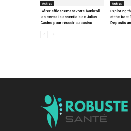
Autres
Autres
Gérer efficacement votre bankroll
Exploring th
les conseils essentiels de Julius
at the best 
Casino pour réussir au casino
Deposits a