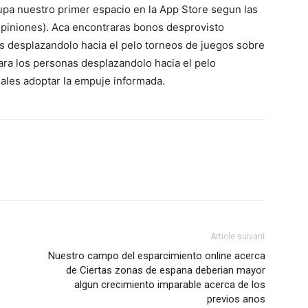
upa nuestro primer espacio en la App Store segun las
opiniones). Aca encontraras bonos desprovisto
 desplazandolo hacia el pelo torneos de juegos sobre
ara los personas desplazandolo hacia el pelo
iales adoptar la empuje informada.
Article suivant
Nuestro campo del esparcimiento online acerca
de Ciertas zonas de espana deberian mayor
algun crecimiento imparable acerca de los
previos anos