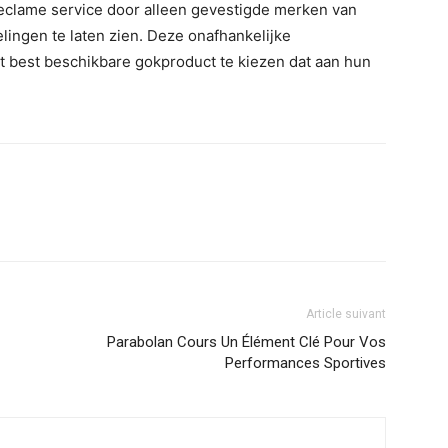
 reclame service door alleen gevestigde merken van
lingen te laten zien. Deze onafhankelijke
t best beschikbare gokproduct te kiezen dat aan hun
Article suivant
Parabolan Cours Un Élément Clé Pour Vos
Performances Sportives