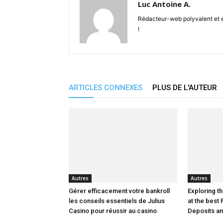
Luc Antoine A.
Rédacteur-web polyvalent et en
!
ARTICLES CONNEXES
PLUS DE L'AUTEUR
Autres
Autres
Gérer efficacement votre bankroll
Exploring th
les conseils essentiels de Julius
at the best 
Casino pour réussir au casino
Deposits a