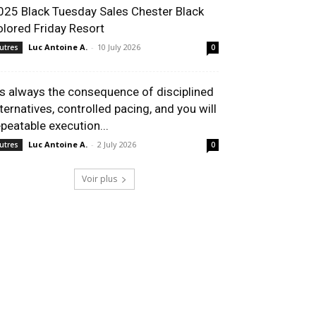
025 Black Tuesday Sales Chester Black
olored Friday Resort
Luc Antoine A.
-
10 July 2026
utres
0
t’s always the consequence of disciplined
lternatives, controlled pacing, and you will
epeatable execution...
Luc Antoine A.
-
2 July 2026
utres
0
Voir plus