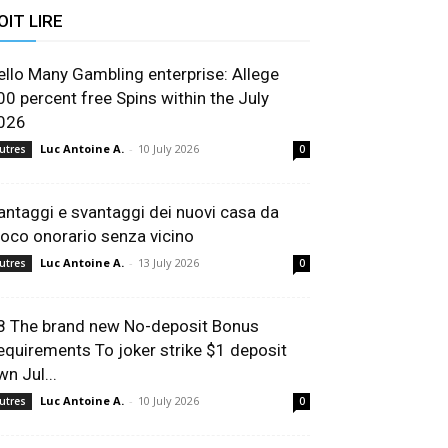
OIT LIRE
ello Many Gambling enterprise: Allege
00 percent free Spins within the July
026
Luc Antoine A.
-
10 July 2026
utres
0
antaggi e svantaggi dei nuovi casa da
ioco onorario senza vicino
Luc Antoine A.
-
13 July 2026
utres
0
8 The brand new No-deposit Bonus
equirements To joker strike $1 deposit
wn Jul...
Luc Antoine A.
-
10 July 2026
utres
0