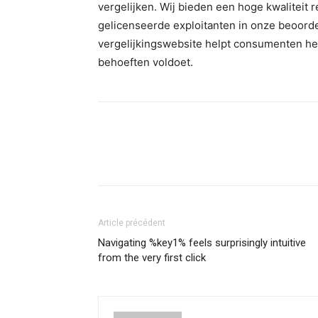
vergelijken. Wij bieden een hoge kwaliteit
gelicenseerde exploitanten in onze beoorde
vergelijkingswebsite helpt consumenten he
behoeften voldoet.
Article précédent
Navigating %key1% feels surprisingly intuitive
from the very first click