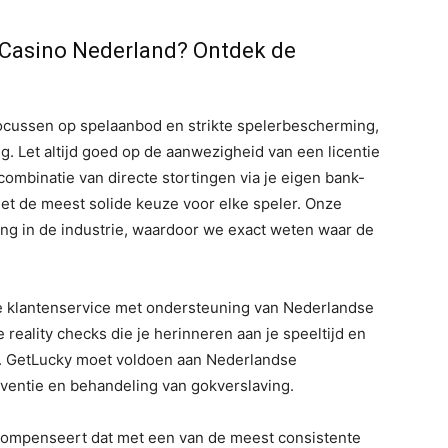
Casino Nederland? Ontdek de
être
focussen op spelaanbod en strikte spelerbescherming,
g. Let altijd goed op de aanwezigheid van een licentie
ombinatie van directe stortingen via je eigen bank-
et de meest solide keuze voor elke speler. Onze
ing in de industrie, waardoor we exact weten waar de
en
 de klantenservice met ondersteuning van Nederlandse
reality checks die je herinneren aan je speeltijd en
. GetLucky moet voldoen aan Nederlandse
eventie en behandeling van gokverslaving.
un
ompenseert dat met een van de meest consistente