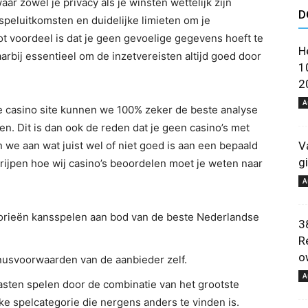
r zowel je privacy als je winsten wettelijk zijn
D
speluitkomsten en duidelijke limieten om je
astuces
t voordeel is dat je geen gevoelige gegevens hoeft te
H
arbij essentieel om de inzetvereisten altijd goed door
1
2
A
e casino site kunnen we 100% zeker de beste analyse
. Dit is dan ook de reden dat je geen casino’s met
et
en we aan wat juist wel of niet goed is aan een bepaald
V
g
ijpen hoe wij casino’s beoordelen moet je weten naar
A
orieën kansspelen aan bod van de beste Nederlandse
3
R
conseils
o
nusvoorwaarden van de aanbieder zelf.
A
sten spelen door de combinatie van het grootste
ke spelcategorie die nergens anders te vinden is.