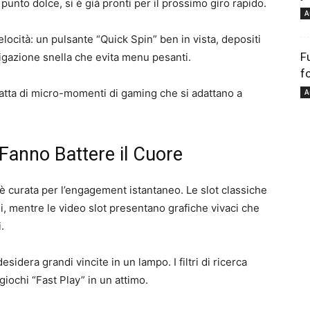
l punto dolce, si è già pronti per il prossimo giro rapido.
A
elocità: un pulsante “Quick Spin” ben in vista, depositi
pour
F
vigazione snella che evita menu pesanti.
f
tratta di micro-momenti di gaming che si adattano a
A
 Fanno Battere il Cuore
votre
 curata per l’engagement istantaneo. Le slot classiche
di, mentre le video slot presentano grafiche vivaci che
.
 desidera grandi vincite in un lampo. I filtri di ricerca
bien-
giochi “Fast Play” in un attimo.