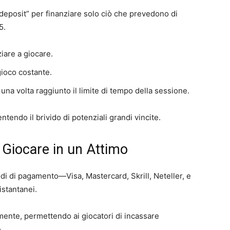
 deposit” per finanziare solo ciò che prevedono di
5.
ziare a giocare.
gioco costante.
una volta raggiunto il limite di tempo della sessione.
ntendo il brivido di potenziali grandi vincite.
 Giocare in un Attimo
 di pagamento—Visa, Mastercard, Skrill, Neteller, e
istantanei.
mente, permettendo ai giocatori di incassare
.