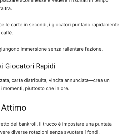
i piazzare scommesse e vedere i risultati in tempo
altra.
uisce le carte in secondi, i giocatori puntano rapidamente,
 caffè.
giungono immersione senza rallentare l’azione.
ai Giocatori Rapidi
zata, carta distribuita, vincita annunciata—crea un
hi momenti, piuttosto che in ore.
n Attimo
etto del bankroll. Il trucco è impostare una puntata
vere diverse rotazioni senza svuotare i fondi.