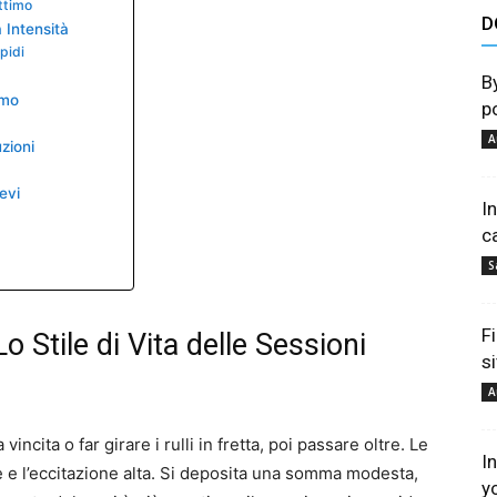
ttimo
D
 Intensità
astuces
pidi
B
imo
p
A
zioni
evi
I
et
c
S
F
o Stile di Vita delle Sessioni
s
conseils
A
vincita o far girare i rulli in fretta, poi passare oltre. Le
I
 e l’eccitazione alta. Si deposita una somma modesta,
y