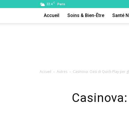
C
22.4
Paris
Accueil
Soins & Bien-Être
Santé N
Accueil
Autres
Casinova: Oasi di Quick‑Play per gl
Casinova: 