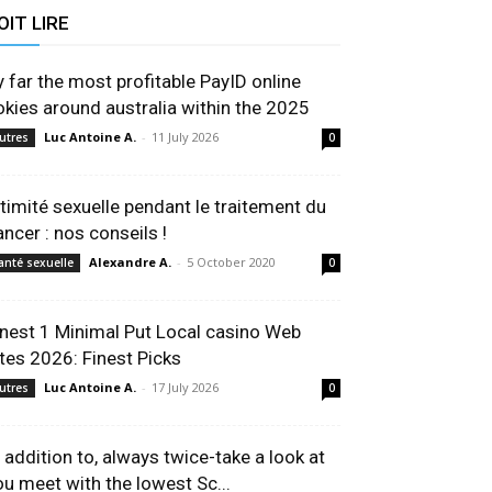
OIT LIRE
y far the most profitable PayID online
okies around australia within the 2025
Luc Antoine A.
-
11 July 2026
utres
0
ntimité sexuelle pendant le traitement du
ancer : nos conseils !
Alexandre A.
-
5 October 2020
anté sexuelle
0
inest 1 Minimal Put Local casino Web
ites 2026: Finest Picks
Luc Antoine A.
-
17 July 2026
utres
0
n addition to, always twice-take a look at
ou meet with the lowest Sc...