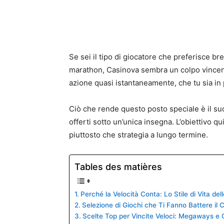
Se sei il tipo di giocatore che preferisce br
marathon, Casinova sembra un colpo vincente.
azione quasi istantaneamente, che tu sia in p
Ciò che rende questo posto speciale è il suo 
offerti sotto un’unica insegna. L’obiettivo q
piuttosto che strategia a lungo termine.
Tables des matières
Perché la Velocità Conta: Lo Stile di Vita del
Selezione di Giochi che Ti Fanno Battere il 
Scelte Top per Vincite Veloci: Megaways e 