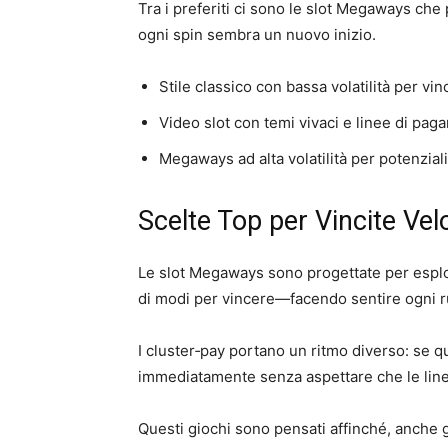
Tra i preferiti ci sono le slot Megaways che 
ogni spin sembra un nuovo inizio.
Stile classico con bassa volatilità per vin
Video slot con temi vivaci e linee di pag
Megaways ad alta volatilità per potenziali
Scelte Top per Vincite Ve
Le slot Megaways sono progettate per esplo
di modi per vincere—facendo sentire ogni r
I cluster‑pay portano un ritmo diverso: se qu
immediatamente senza aspettare che le line
Questi giochi sono pensati affinché, anche