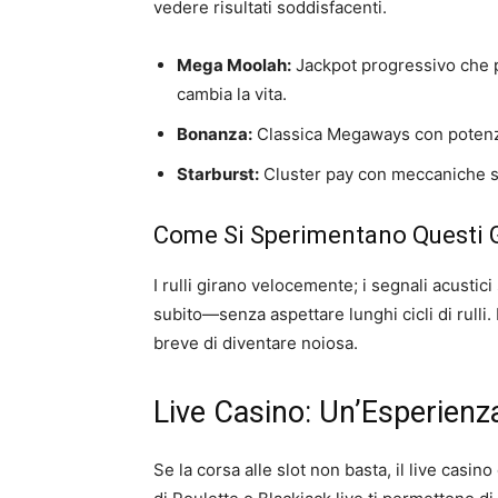
vedere risultati soddisfacenti.
Mega Moolah:
Jackpot progressivo che p
cambia la vita.
Bonanza:
Classica Megaways con potenzia
Starburst:
Cluster pay con meccaniche s
Come Si Sperimentano Questi G
I rulli girano velocemente; i segnali acusti
subito—senza aspettare lunghi cicli di rulli
breve di diventare noiosa.
Live Casino: Un’Esperienza
Se la corsa alle slot non basta, il live casino