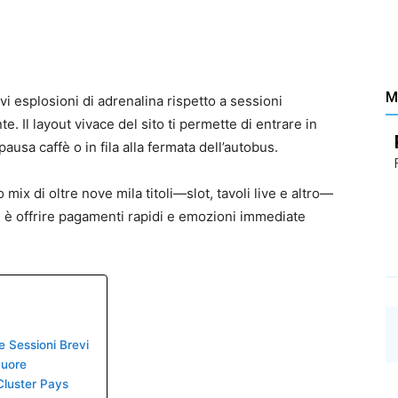
Santé
M
evi esplosioni di adrenalina rispetto a sessioni
 Il layout vivace del sito ti permette di entrare in
–
ausa caffè o in fila alla fermata dell’autobus.
mix di oltre nove mila titoli—slot, tavoli live e altro—
ui è offrire pagamenti rapidi e emozioni immediate
Les
le Sessioni Brevi
Cuore
Cluster Pays