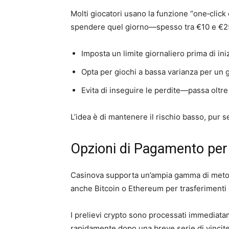
Molti giocatori usano la funzione “one‑click
spendere quel giorno—spesso tra €10 e €2
Imposta un limite giornaliero prima di ini
Opta per giochi a bassa varianza per un 
Evita di inseguire le perdite—passa oltre 
L’idea è di mantenere il rischio basso, pur se
Opzioni di Pagamento per
Casinova supporta un’ampia gamma di metodi
anche Bitcoin o Ethereum per trasferimenti 
I prelievi crypto sono processati immediata
rapidamente dopo una breve serie di vincite