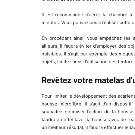
Il est recommandé d’aérer la chambre à 
minutes. Vous pouvez aussi réaliser cette o
En procédant ainsi, vous empêchez les ac
ailleurs, il faudra éviter d’employer des ob
nuisibles. Il s’agit par exemple des moqu
objets, limitez aussi l’utilisation des tentur
Revêtez votre matelas d’
Pour limiter le développement des acariens 
housse microfibre. Il s’agit d’un dispositif
souhaitez optimiser l’action de la housse 
faudra en effet laver la housse avec de l’ea
un meilleur résultat, il faudra effectuer le 