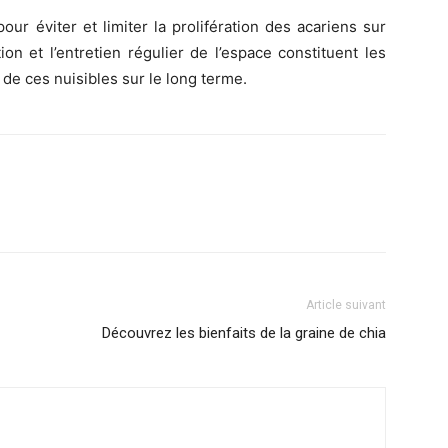
r éviter et limiter la prolifération des acariens sur
ion et l’entretien régulier de l’espace constituent les
de ces nuisibles sur le long terme.
Article suivant
Découvrez les bienfaits de la graine de chia