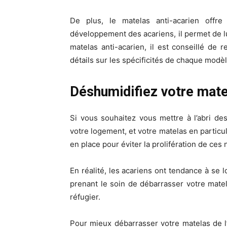
De plus, le matelas anti-acarien offre 
développement des acariens, il permet de lut
matelas anti-acarien, il est conseillé de 
détails sur les spécificités de chaque modèl
Déshumidifiez votre mate
Si vous souhaitez vous mettre à l’abri des
votre logement, et votre matelas en particul
en place pour éviter la prolifération de ces 
En réalité, les acariens ont tendance à se 
prenant le soin de débarrasser votre mate
réfugier.
Pour mieux débarrasser votre matelas de l’h