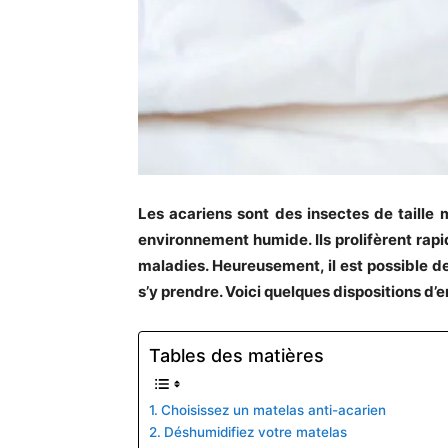
Les acariens sont des insectes de taille
environnement humide. Ils prolifèrent ra
maladies. Heureusement, il est possible d
s’y prendre. Voici quelques dispositions d’
Tables des matières
Choisissez un matelas anti-acarien
Déshumidifiez votre matelas