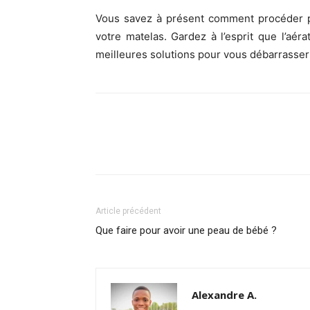
Vous savez à présent comment procéder pou
votre matelas. Gardez à l’esprit que l’aérat
meilleures solutions pour vous débarrasser 
Article précédent
Que faire pour avoir une peau de bébé ?
Alexandre A.