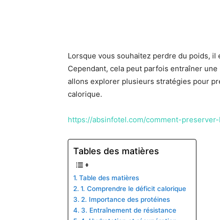
Lorsque vous souhaitez perdre du poids, il e
Cependant, cela peut parfois entraîner une
allons explorer plusieurs stratégies pour pr
calorique.
https://absinfotel.com/comment-preserver-
Tables des matières
Table des matières
1. Comprendre le déficit calorique
2. Importance des protéines
3. Entraînement de résistance