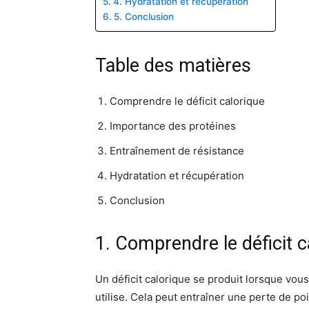
4. Hydratation et récupération
5. Conclusion
Table des matières
Comprendre le déficit calorique
Importance des protéines
Entraînement de résistance
Hydratation et récupération
Conclusion
1. Comprendre le déficit c
Un déficit calorique se produit lorsque vo
utilise. Cela peut entraîner une perte de poi