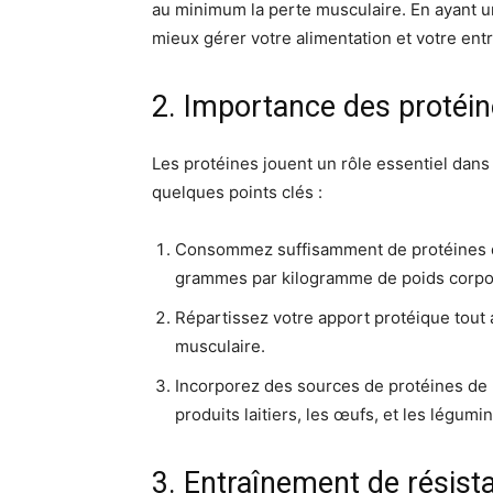
au minimum la perte musculaire. En ayant
mieux gérer votre alimentation et votre ent
2. Importance des protéi
Les protéines jouent un rôle essentiel dans
quelques points clés :
Consommez suffisamment de protéines da
grammes par kilogramme de poids corpo
Répartissez votre apport protéique tout 
musculaire.
Incorporez des sources de protéines de 
produits laitiers, les œufs, et les légumi
3. Entraînement de résist