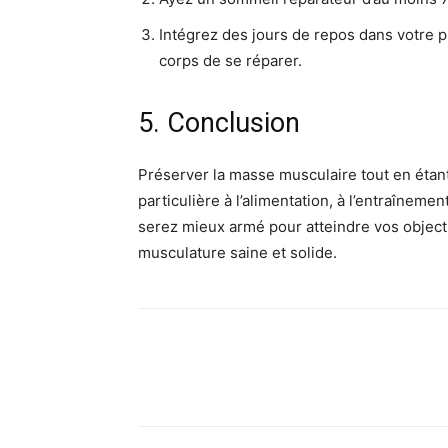
Intégrez des jours de repos dans votre 
corps de se réparer.
5. Conclusion
Préserver la masse musculaire tout en étan
particulière à l’alimentation, à l’entraîneme
serez mieux armé pour atteindre vos object
musculature saine et solide.