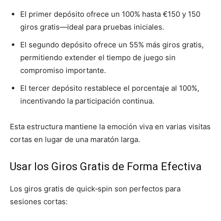
El primer depósito ofrece un 100% hasta €150 y 150
giros gratis—ideal para pruebas iniciales.
El segundo depósito ofrece un 55% más giros gratis,
permitiendo extender el tiempo de juego sin
compromiso importante.
El tercer depósito restablece el porcentaje al 100%,
incentivando la participación continua.
Esta estructura mantiene la emoción viva en varias visitas
cortas en lugar de una maratón larga.
Usar los Giros Gratis de Forma Efectiva
Los giros gratis de quick‑spin son perfectos para
sesiones cortas: