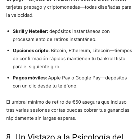
tarjetas prepago y criptomonedas—todas diseñadas para
la velocidad.
Skrill y Neteller:
depósitos instantáneos con
procesamiento de retiros instantáneo.
Opciones cripto:
Bitcoin, Ethereum, Litecoin—tiempos
de confirmación rápidos mantienen tu bankroll listo
para el siguiente giro.
Pagos móviles:
Apple Pay o Google Pay—depósitos
con un clic desde tu teléfono.
El umbral mínimo de retiro de €50 asegura que incluso
tras varias sesiones cortas puedas cobrar tus ganancias
rápidamente sin largas esperas.
8. Un Vistazo a la Psicología del