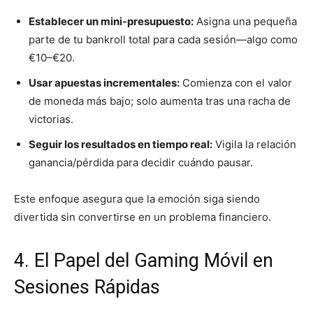
Establecer un mini‑presupuesto:
Asigna una pequeña
parte de tu bankroll total para cada sesión—algo como
€10–€20.
Usar apuestas incrementales:
Comienza con el valor
de moneda más bajo; solo aumenta tras una racha de
victorias.
Seguir los resultados en tiempo real:
Vigila la relación
ganancia/pérdida para decidir cuándo pausar.
Este enfoque asegura que la emoción siga siendo
divertida sin convertirse en un problema financiero.
4. El Papel del Gaming Móvil en
Sesiones Rápidas