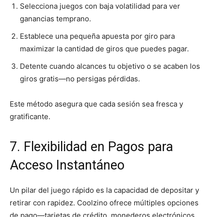
Selecciona juegos con baja volatilidad para ver
ganancias temprano.
Establece una pequeña apuesta por giro para
maximizar la cantidad de giros que puedes pagar.
Detente cuando alcances tu objetivo o se acaben los
giros gratis—no persigas pérdidas.
Este método asegura que cada sesión sea fresca y
gratificante.
7. Flexibilidad en Pagos para
Acceso Instantáneo
Un pilar del juego rápido es la capacidad de depositar y
retirar con rapidez. Coolzino ofrece múltiples opciones
de pago—tarjetas de crédito, monederos electrónicos,