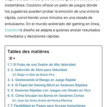
instantánea. Coolzino ofrece un patio de juegos donde
los jugadores pueden probar la emoción de una victoria
rápida, convirtiendo unos minutos en una oleada de
entusiasmo. En el mundo acelerado del gaming en línea,
Coolzino
’s diseño se adapta a quienes ansían resultados
inmediatos y decisiones rápidas.
Tables des matières
1. El Pulso de una Sesión de Alta Velocidad
2. Selección de Slots para Velocidad
Elegir tu Slot de Quick‑Fire
3. Gestionando el Riesgo en Juego Rápido
4. El Papel del Gaming Móvil en Sesiones Rápidas
5. Sesiones Rápidas con Juegos con Dealer en Vivo
6. Cómo Encajan los Bonos en Sesiones Cortas
Usar los Giros Gratis de Forma Efectiva
7. Flexibilidad en Pagos para Acceso Instantáneo