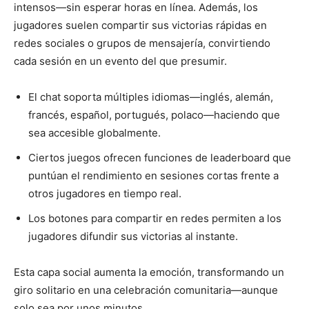
intensos—sin esperar horas en línea. Además, los
jugadores suelen compartir sus victorias rápidas en
redes sociales o grupos de mensajería, convirtiendo
cada sesión en un evento del que presumir.
El chat soporta múltiples idiomas—inglés, alemán,
francés, español, portugués, polaco—haciendo que
sea accesible globalmente.
Ciertos juegos ofrecen funciones de leaderboard que
puntúan el rendimiento en sesiones cortas frente a
otros jugadores en tiempo real.
Los botones para compartir en redes permiten a los
jugadores difundir sus victorias al instante.
Esta capa social aumenta la emoción, transformando un
giro solitario en una celebración comunitaria—aunque
solo sea por unos minutos.