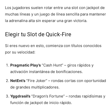
Los jugadores suelen rotar entre una slot con jackpot de
muchas líneas y un juego de línea sencilla para mantener
la adrenalina alta sin esperar una gran victoria.
Elegir tu Slot de Quick‑Fire
Si eres nuevo en esto, comienza con títulos conocidos
por su velocidad:
Pragmatic Play’s
“Cash Hunt” – giros rápidos y
activación instantánea de bonificaciones.
NetEnt’s
“Fire Joker” – rondas cortas con oportunidad
de grandes multiplicadores.
Yggdrasil’s
“Dragon’s Fortune” – rondas rapidísimas y
función de jackpot de inicio rápido.