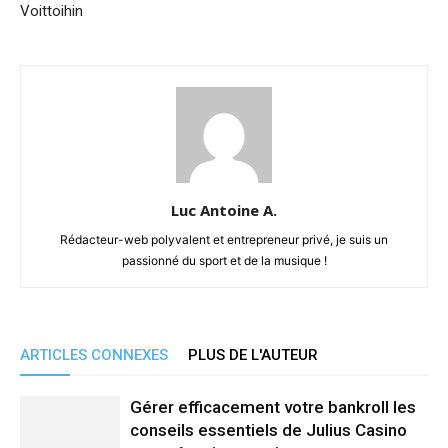
Voittoihin
Luc Antoine A.
Rédacteur-web polyvalent et entrepreneur privé, je suis un
passionné du sport et de la musique !
ARTICLES CONNEXES
PLUS DE L'AUTEUR
Gérer efficacement votre bankroll les
conseils essentiels de Julius Casino