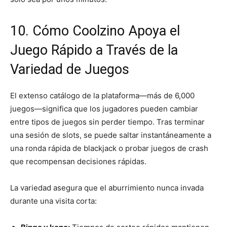
10. Cómo Coolzino Apoya el
Juego Rápido a Través de la
Variedad de Juegos
El extenso catálogo de la plataforma—más de 6,000
juegos—significa que los jugadores pueden cambiar
entre tipos de juegos sin perder tiempo. Tras terminar
una sesión de slots, se puede saltar instantáneamente a
una ronda rápida de blackjack o probar juegos de crash
que recompensan decisiones rápidas.
La variedad asegura que el aburrimiento nunca invada
durante una visita corta: