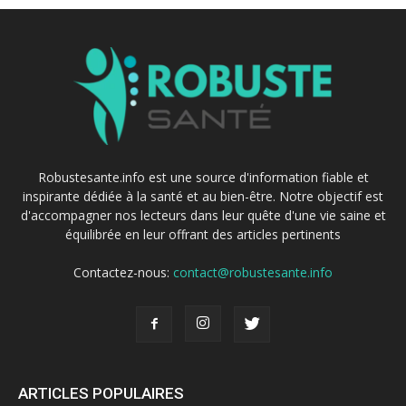
Robustesante.info est une source d'information fiable et
inspirante dédiée à la santé et au bien-être. Notre objectif est
d'accompagner nos lecteurs dans leur quête d'une vie saine et
équilibrée en leur offrant des articles pertinents
Contactez-nous:
contact@robustesante.info
ARTICLES POPULAIRES