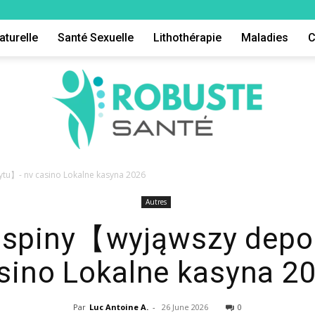
aturelle
Santé Sexuelle
Lithothérapie
Maladies
C
u】- nv casino Lokalne kasyna 2026
Autres
Robuste
spiny【wyjąwszy depo
sino Lokalne kasyna 2
Par
Luc Antoine A.
-
26 June 2026
0