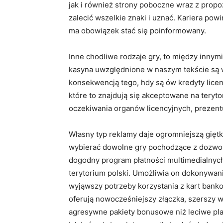
jak i również strony poboczne wraz z prop
zalecić wszelkie znaki i uznać. Kariera po
ma obowiązek stać się poinformowany.
Inne chodliwe rodzaje gry, to między inny
kasyna uwzględnione w naszym tekście są w 
konsekwencją tego, hdy są ów kredyty lice
które to znajdują się akceptowane na teryt
oczekiwania organów licencyjnych, prezent
Własny typ reklamy daje ogromniejszą giętk
wybierać dowolne gry pochodzące z dozwolo
dogodny program płatności multimedialnych
terytorium polski. Umożliwia on dokonywani
wyjąwszy potrzeby korzystania z kart bank
oferują nowocześniejszy złączka, szerszy 
agresywne pakiety bonusowe niż leciwe plat