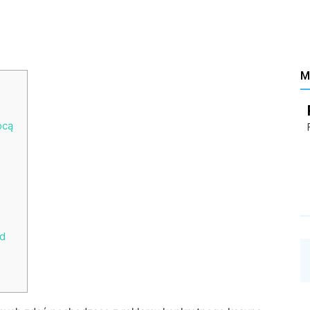
Santé
M
–
ocą
Les
ód