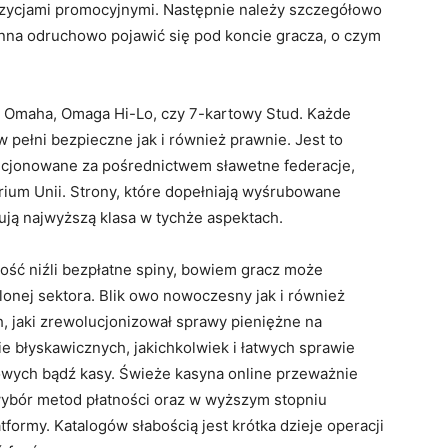
ozycjami promocyjnymi. Następnie należy szczegółowo
winna odruchowo pojawić się pod koncie gracza, o czym
mi Omaha, Omaga Hi-Lo, czy 7-kartowy Stud. Każde
pełni bezpieczne jak i również prawnie. Jest to
ncjonowane za pośrednictwem sławetne federacje,
orium Unii. Strony, które dopełniają wyśrubowane
ują najwyższą klasa w tychże aspektach.
ość niźli bezpłatne spiny, bowiem gracz może
nej sektora. Blik owo nowoczesny jak i również
, jaki zrewolucjonizował sprawy pieniężne na
e błyskawicznych, jakichkolwiek i łatwych sprawie
owych bądź kasy. Świeże kasyna online przeważnie
wybór metod płatności oraz w wyższym stopniu
formy. Katalogów słabością jest krótka dzieje operacji