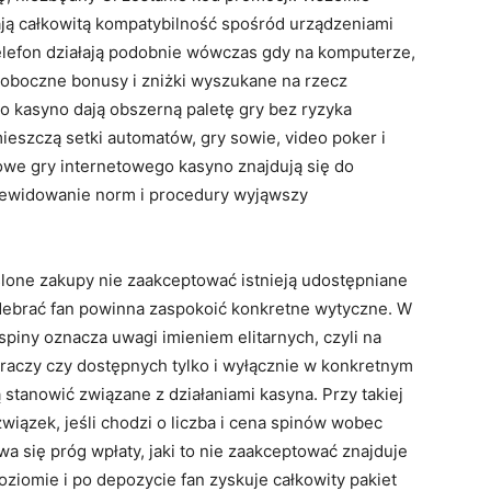
ją całkowitą kompatybilność spośród urządzeniami
elefon działają podobnie wówczas gdy na komputerze,
poboczne bonusy i zniżki wyszukane na rzecz
o kasyno dają obszerną paletę gry bez ryzyka
eszczą setki automatów, gry sowie, video poker i
seul
owe gry internetowego kasyno znajdują się do
 zrewidowanie norm i procedury wyjąwszy
eślone zakupy nie zaakceptować istnieją udostępniane
odebrać fan powinna zaspokoić konkretne wytyczne. W
endroit
piny oznacza uwagi imieniem elitarnych, czyli na
raczy czy dostępnych tylko i wyłącznie w konkretnym
tanowić związane z działaniami kasyna. Przy takiej
wiązek, jeśli chodzi o liczba i cena spinów wobec
a się próg wpłaty, jaki to nie zaakceptować znajduje
ziomie i po depozycie fan zyskuje całkowity pakiet