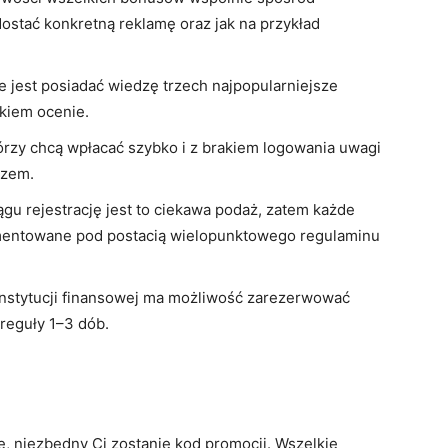
ostać konkretną reklamę oraz jak na przykład
 jest posiadać wiedzę trzech najpopularniejsze
être
akiem ocenie.
órzy chcą wpłacać szybko i z brakiem logowania uwagi
azem.
u rejestrację jest to ciekawa podaż, zatem każde
ementowane pod postacią wielopunktowego regulaminu
en
 instytucji finansowej ma możliwość zarezerwować
reguły 1–3 dób.
un
ę, niezbędny Ci zostanie kod promocji. Wszelkie