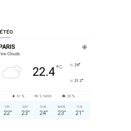
ÉTÉO
PARIS
Few Clouds
°
24
°
C
22.4
°
21.2
51 %
5.1kmh
20 %
FRI
SAT
SUN
MON
TUE
22
°
23
°
24
°
23
°
21
°