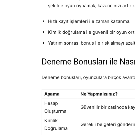
şekilde oyun oynamak, kazancınızı artırır
Hızlı kayıt işlemleri ile zaman kazanma.
Kimlik doğrulama ile güvenli bir oyun ort
Yatırım sonrası bonus ile risk almayı azal
Deneme Bonusları ile Nasıl
Deneme bonusları, oyunculara birçok avantaj 
Aşama
Ne Yapmalısınız?
Hesap
Güvenilir bir casinoda kay
Oluşturma
Kimlik
Gerekli belgeleri gönderi
Doğrulama