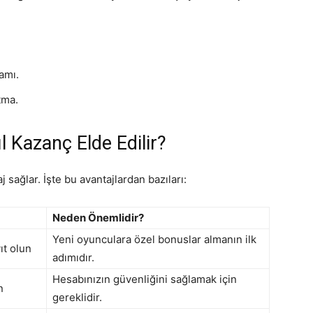
.
être
amı.
tma.
 Kazanç Elde Edilir?
sağlar. İşte bu avantajlardan bazıları:
en
Neden Önemlidir?
Yeni oyunculara özel bonuslar almanın ilk
ıt olun
adımıdır.
Hesabınızın güvenliğini sağlamak için
n
un
gereklidir.