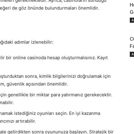
ilmeleri gerekmektedir. Ayrıca, casinoların sunduğu
H
 değeri de göz önünde bulundurmaları önemlidir.
G
pour
A
C
daki adımlar izlenebilir:
F
A
lir bir online casinoda hesap oluşturmalısınız. Kayıt
votre
turduktan sonra, kimlik bilgilerinizi doğrulamak için
em, güvenlik açısından önemlidir.
 genellikle bir miktar para yatırmanız gerekecektir.
abilir.
mak istediğiniz oyunları seçin. En iyi kazanma
bien-
ınızı artırabilir.
le getirdikten sonra oyununuza başlayın. Stratejik bir