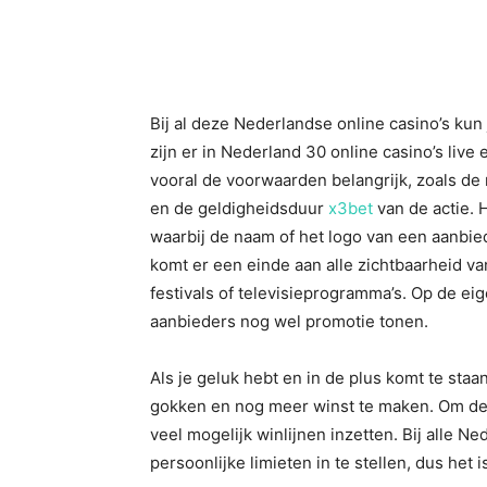
Bij al deze Nederlandse online casino’s k
zijn er in Nederland 30 online casino’s live
vooral de voorwaarden belangrijk, zoals de 
en de geldigheidsduur
x3bet
van de actie. 
waarbij de naam of het logo van een aanbied
komt er een einde aan alle zichtbaarheid v
festivals of televisieprogramma’s. Op de ei
aanbieders nog wel promotie tonen.
Als je geluk hebt en in de plus komt te staan
gokken en nog meer winst te maken. Om de 
veel mogelijk winlijnen inzetten. Bij alle N
persoonlijke limieten in te stellen, dus het