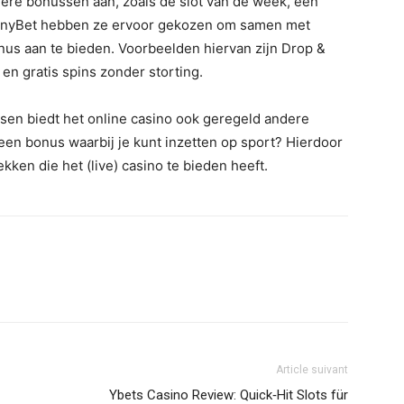
ere bonussen aan, zoals de slot van de week, een
 TonyBet hebben ze ervoor gekozen om samen met
us aan te bieden. Voorbeelden hiervan zijn Drop &
en gratis spins zonder storting.
être
en biedt het online casino ook geregeld andere
en bonus waarbij je kunt inzetten op sport? Hierdoor
kken die het (live) casino te bieden heeft.
en
Article suivant
un
Ybets Casino Review: Quick‑Hit Slots für