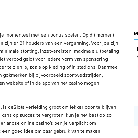
Santé
M
un je momenteel met een bonus spelen. Op dit moment
 en zijn er 31 houders van een vergunning. Voor jou zijn
–
minimale storting, inzetvereisten, maximale uitbetaling
Het verbod geldt voor iedere vorm van sponsoring
er te zien is, zoals op kleding of in stadions. Daarmee
an gokmerken bij bijvoorbeeld sportwedstrijden,
gen website of in de app van het casino mogen
Les
, is deSlots verleiding groot om lekker door te blijven
kans op succes te vergroten, kun je het best op zo
ederlandse online casino’s ben je verplicht om
 is een goed idee om daar gebruik van te maken.