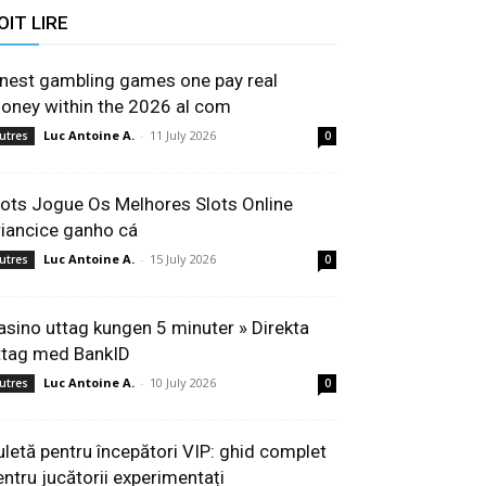
OIT LIRE
inest gambling games one pay real
oney within the 2026 al com
Luc Antoine A.
-
11 July 2026
utres
0
lots Jogue Os Melhores Slots Online
riancice ganho cá
Luc Antoine A.
-
15 July 2026
utres
0
asino uttag kungen 5 minuter » Direkta
ttag med BankID
Luc Antoine A.
-
10 July 2026
utres
0
uletă pentru începători VIP: ghid complet
entru jucătorii experimentați