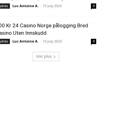
Luc Antoine A.
-
13 July 2026
utres
0
00 Kr 24 Casino Norge pålogging Bred
asino Uten Innskudd
Luc Antoine A.
-
16 July 2026
utres
0
Voir plus