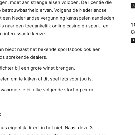
en, moet aan strenge eisen voldoen. De licentie die
A
 de betrouwbaarheid ervan. Volgens de Nederlandse
et een Nederlandse vergunning kansspelen aanbieden
pour
1
s naar een toegankelijk online casino én sport- en
C
en interessante keuze.
A
k en biedt naast het bekende sportsbook ook een
ds sprekende dealers.
dichter bij een grote winst brengen.
votre
len om te kijken of dit spel iets voor jou is.
aarmee je bij elke volgende storting extra
s
bien-
s eigenlijk direct in het niet. Naast deze 3