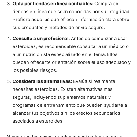
Opta por tiendas en línea confiables:
Compra en
tiendas en línea que sean conocidas por su integridad.
Prefiere aquellas que ofrecen información clara sobre
sus productos y métodos de envío seguro.
Consulta a un profesional:
Antes de comenzar a usar
esteroides, es recomendable consultar a un médico o
a un nutricionista especializado en el tema. Ellos
pueden ofrecerte orientación sobre el uso adecuado y
los posibles riesgos.
Considera las alternativas:
Evalúa si realmente
necesitas esteroides. Existen alternativas más
seguras, incluyendo suplementos naturales y
programas de entrenamiento que pueden ayudarte a
alcanzar tus objetivos sin los efectos secundarios
asociados a esteroides.
Al seguir estos pasos, puedes minimizar los riesgos y