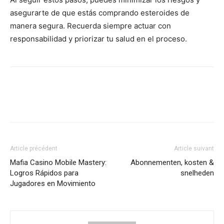
asegurarte de que estás comprando esteroides de
manera segura. Recuerda siempre actuar con
responsabilidad y priorizar tu salud en el proceso.
Article précédent
Article suivant
Mafia Casino Mobile Mastery:
Abonnementen, kosten &
Logros Rápidos para
snelheden
Jugadores en Movimiento