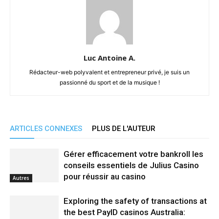
Luc Antoine A.
Rédacteur-web polyvalent et entrepreneur privé, je suis un
passionné du sport et de la musique !
ARTICLES CONNEXES
PLUS DE L'AUTEUR
Gérer efficacement votre bankroll les
conseils essentiels de Julius Casino
pour réussir au casino
Autres
Exploring the safety of transactions at
the best PayID casinos Australia: