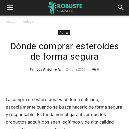
Accueil
Autres
Autres
Dónde comprar esteroides
de forma segura
Par
Luc Antoine A.
-
24 June 2026
0
La compra de esteroides es un tema delicado,
especialmente cuando se busca hacerlo de forma segura
y responsable. Es fundamental garantizar que los
productos adquiridos sean legítimos y de alta calidad