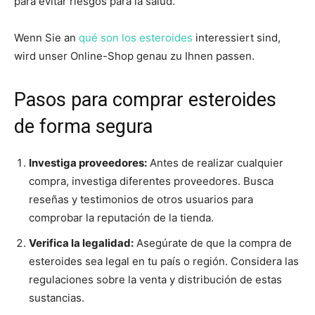
para evitar riesgos para la salud.
Wenn Sie an
qué son los esteroides
interessiert sind,
wird unser Online-Shop genau zu Ihnen passen.
Pasos para comprar esteroides
de forma segura
Investiga proveedores:
Antes de realizar cualquier
compra, investiga diferentes proveedores. Busca
reseñas y testimonios de otros usuarios para
comprobar la reputación de la tienda.
Verifica la legalidad:
Asegúrate de que la compra de
esteroides sea legal en tu país o región. Considera las
regulaciones sobre la venta y distribución de estas
sustancias.