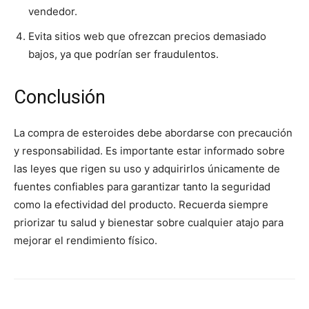
vendedor.
Evita sitios web que ofrezcan precios demasiado
bajos, ya que podrían ser fraudulentos.
Conclusión
La compra de esteroides debe abordarse con precaución
y responsabilidad. Es importante estar informado sobre
las leyes que rigen su uso y adquirirlos únicamente de
fuentes confiables para garantizar tanto la seguridad
como la efectividad del producto. Recuerda siempre
priorizar tu salud y bienestar sobre cualquier atajo para
mejorar el rendimiento físico.