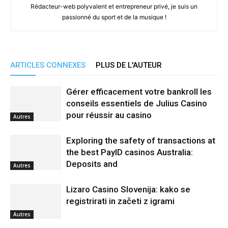
Rédacteur-web polyvalent et entrepreneur privé, je suis un
passionné du sport et de la musique !
ARTICLES CONNEXES
PLUS DE L'AUTEUR
Gérer efficacement votre bankroll les
conseils essentiels de Julius Casino
pour réussir au casino
Autres
Exploring the safety of transactions at
the best PayID casinos Australia:
Deposits and
Autres
Lizaro Casino Slovenija: kako se
registrirati in začeti z igrami
Autres