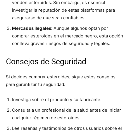
venden esteroides. Sin embargo, es esencial
investigar la reputación de estas plataformas para
asegurarse de que sean confiables.
Mercados ilegales:
Aunque algunos optan por
comprar esteroides en el mercado negro, esta opción
conlleva graves riesgos de seguridad y legales.
Consejos de Seguridad
Si decides comprar esteroides, sigue estos consejos
para garantizar tu seguridad:
Investiga sobre el producto y su fabricante.
Consulta a un profesional de la salud antes de iniciar
cualquier régimen de esteroides.
Lee reseñas y testimonios de otros usuarios sobre el