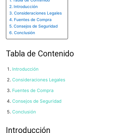
Introducción
Consideraciones Legales
Fuentes de Compra
Consejos de Seguridad
Conclusión
Tabla de Contenido
Introducción
Consideraciones Legales
Fuentes de Compra
Consejos de Seguridad
Conclusión
Introducción