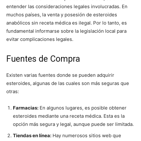
entender las consideraciones legales involucradas. En
muchos países, la venta y posesión de esteroides
anabólicos sin receta médica es ilegal. Por lo tanto, es
fundamental informarse sobre la legislación local para
evitar complicaciones legales.
Fuentes de Compra
Existen varias fuentes donde se pueden adquirir
esteroides, algunas de las cuales son más seguras que
otras:
Farmacias:
En algunos lugares, es posible obtener
esteroides mediante una receta médica. Esta es la
opción más segura y legal, aunque puede ser limitada.
Tiendas en línea:
Hay numerosos sitios web que