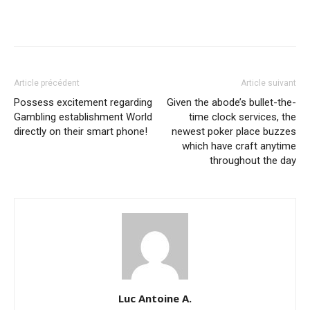
Article précédent
Article suivant
Possess excitement regarding
Given the abode’s bullet-the-
Gambling establishment World
time clock services, the
directly on their smart phone!
newest poker place buzzes
which have craft anytime
throughout the day
Luc Antoine A.