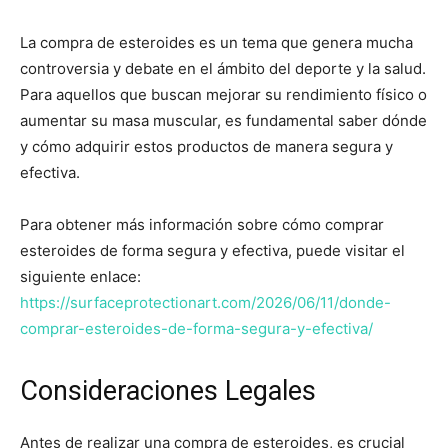
La compra de esteroides es un tema que genera mucha
controversia y debate en el ámbito del deporte y la salud.
Para aquellos que buscan mejorar su rendimiento físico o
aumentar su masa muscular, es fundamental saber dónde
y cómo adquirir estos productos de manera segura y
efectiva.
Para obtener más información sobre cómo comprar
esteroides de forma segura y efectiva, puede visitar el
siguiente enlace:
https://surfaceprotectionart.com/2026/06/11/donde-
comprar-esteroides-de-forma-segura-y-efectiva/
Consideraciones Legales
Antes de realizar una compra de esteroides, es crucial