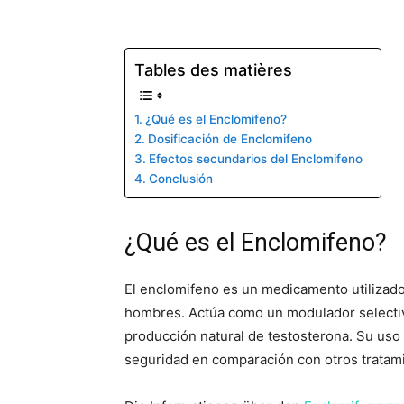
Tables des matières
¿Qué es el Enclomifeno?
Dosificación de Enclomifeno
Efectos secundarios del Enclomifeno
Conclusión
¿Qué es el Enclomifeno?
El enclomifeno es un medicamento utilizado 
hombres. Actúa como un modulador selectivo
producción natural de testosterona. Su uso 
seguridad en comparación con otros tratam