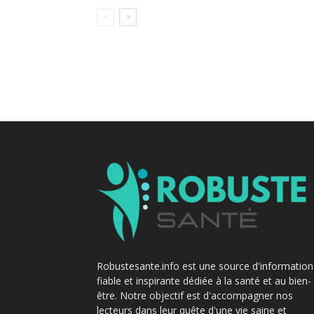
Robustesante.info est une source d'information
fiable et inspirante dédiée à la santé et au bien-
être. Notre objectif est d'accompagner nos
lecteurs dans leur quête d'une vie saine et