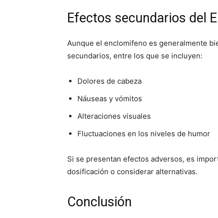
Efectos secundarios del 
Aunque el enclomifeno es generalmente bie
secundarios, entre los que se incluyen:
Dolores de cabeza
Náuseas y vómitos
Alteraciones visuales
Fluctuaciones en los niveles de humor
Si se presentan efectos adversos, es import
dosificación o considerar alternativas.
Conclusión