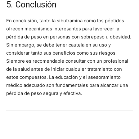
5. Conclusión
En conclusión, tanto la sibutramina como los péptidos
ofrecen mecanismos interesantes para favorecer la
pérdida de peso en personas con sobrepeso u obesidad.
Sin embargo, se debe tener cautela en su uso y
considerar tanto sus beneficios como sus riesgos.
Siempre es recomendable consultar con un profesional
de la salud antes de iniciar cualquier tratamiento con
estos compuestos. La educación y el asesoramiento
médico adecuado son fundamentales para alcanzar una
pérdida de peso segura y efectiva.