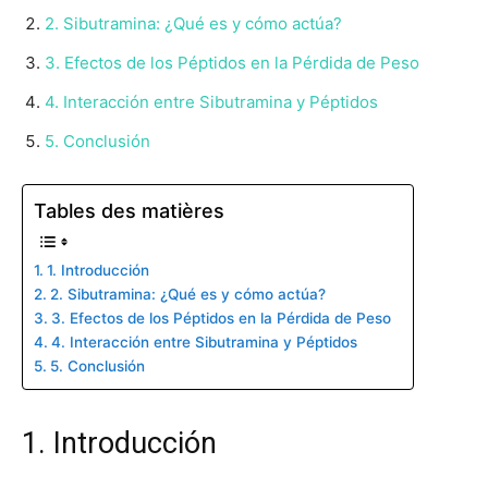
2. Sibutramina: ¿Qué es y cómo actúa?
3. Efectos de los Péptidos en la Pérdida de Peso
4. Interacción entre Sibutramina y Péptidos
5. Conclusión
Tables des matières
1. Introducción
2. Sibutramina: ¿Qué es y cómo actúa?
3. Efectos de los Péptidos en la Pérdida de Peso
4. Interacción entre Sibutramina y Péptidos
5. Conclusión
1. Introducción