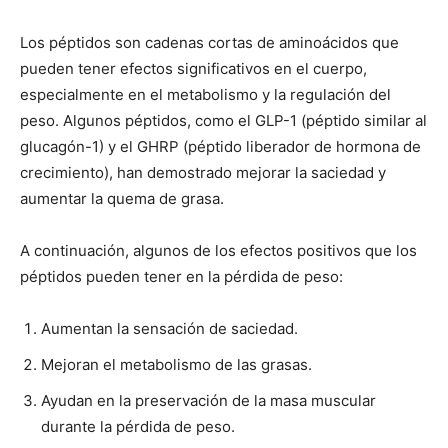
Los péptidos son cadenas cortas de aminoácidos que
pueden tener efectos significativos en el cuerpo,
especialmente en el metabolismo y la regulación del
peso. Algunos péptidos, como el GLP-1 (péptido similar al
glucagón-1) y el GHRP (péptido liberador de hormona de
crecimiento), han demostrado mejorar la saciedad y
aumentar la quema de grasa.
A continuación, algunos de los efectos positivos que los
péptidos pueden tener en la pérdida de peso:
Aumentan la sensación de saciedad.
Mejoran el metabolismo de las grasas.
Ayudan en la preservación de la masa muscular
durante la pérdida de peso.