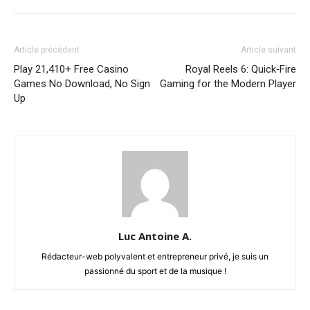
Article précédent
Article suivant
Play 21,410+ Free Casino
Royal Reels 6: Quick‑Fire
Games No Download, No Sign
Gaming for the Modern Player
Up
Luc Antoine A.
Rédacteur-web polyvalent et entrepreneur privé, je suis un
passionné du sport et de la musique !