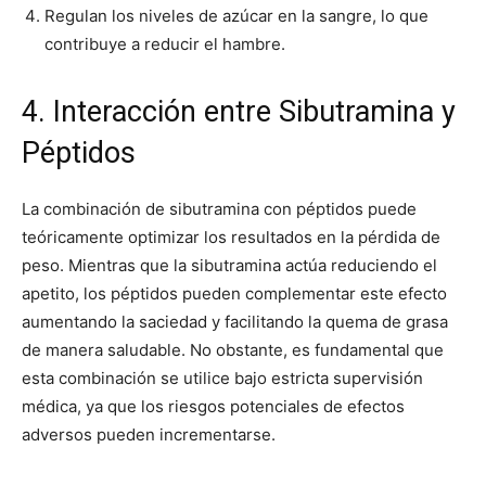
Regulan los niveles de azúcar en la sangre, lo que
contribuye a reducir el hambre.
4. Interacción entre Sibutramina y
Péptidos
La combinación de sibutramina con péptidos puede
teóricamente optimizar los resultados en la pérdida de
peso. Mientras que la sibutramina actúa reduciendo el
apetito, los péptidos pueden complementar este efecto
aumentando la saciedad y facilitando la quema de grasa
de manera saludable. No obstante, es fundamental que
esta combinación se utilice bajo estricta supervisión
médica, ya que los riesgos potenciales de efectos
adversos pueden incrementarse.