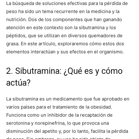
La búsqueda de soluciones efectivas para la pérdida de
peso ha sido un tema recurrente en la medicina y la
nutrición. Dos de los componentes que han ganando
atención en este contexto son la sibutramina y los
péptidos, que se utilizan en diversos quemadores de
grasa. En este artículo, exploraremos cómo estos dos
elementos interactúan y sus efectos en el organismo.
2. Sibutramina: ¿Qué es y cómo
actúa?
La sibutramina es un medicamento que fue aprobado en
varios países para el tratamiento de la obesidad.
Funciona como un inhibidor de la recaptación de
serotonina y norepinefrina, lo que provoca una
disminución del apetito y, por lo tanto, facilita la pérdida