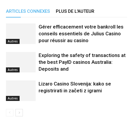
ARTICLES CONNEXES
PLUS DE L'AUTEUR
Gérer efficacement votre bankroll les
conseils essentiels de Julius Casino
pour réussir au casino
Autres
Exploring the safety of transactions at
the best PayID casinos Australia:
Deposits and
Autres
Lizaro Casino Slovenija: kako se
registrirati in začeti z igrami
Autres