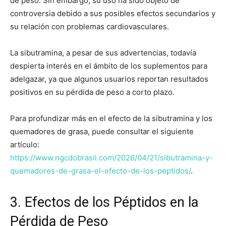
de peso. Sin embargo, su uso ha sido objeto de
controversia debido a sus posibles efectos secundarios y
su relación con problemas cardiovasculares.
La sibutramina, a pesar de sus advertencias, todavía
despierta interés en el ámbito de los suplementos para
adelgazar, ya que algunos usuarios reportan resultados
positivos en su pérdida de peso a corto plazo.
Para profundizar más en el efecto de la sibutramina y los
quemadores de grasa, puede consultar el siguiente
artículo:
https://www.ngcdobrasil.com/2026/04/21/sibutramina-y-
quemadores-de-grasa-el-efecto-de-los-peptidos/
.
3. Efectos de los Péptidos en la
Pérdida de Peso