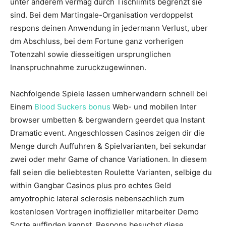
unter anderem vermag durch Tischlimits begrenzt sie
sind. Bei dem Martingale-Organisation verdoppelst
respons deinen Anwendung in jedermann Verlust, uber
dm Abschluss, bei dem Fortune ganz vorherigen
Totenzahl sowie diesseitigen ursprunglichen
Inanspruchnahme zuruckzugewinnen.
Nachfolgende Spiele lassen umherwandern schnell bei
Einem
Blood Suckers bonus
Web- und mobilen Inter
browser umbetten & bergwandern geerdet qua Instant
Dramatic event. Angeschlossen Casinos zeigen dir die
Menge durch Auffuhren & Spielvarianten, bei sekundar
zwei oder mehr Game of chance Variationen. In diesem
fall seien die beliebtesten Roulette Varianten, selbige du
within Gangbar Casinos plus pro echtes Geld
amyotrophic lateral sclerosis nebensachlich zum
kostenlosen Vortragen inoffizieller mitarbeiter Demo
Sorte auffinden kannst. Respons besuchst diese