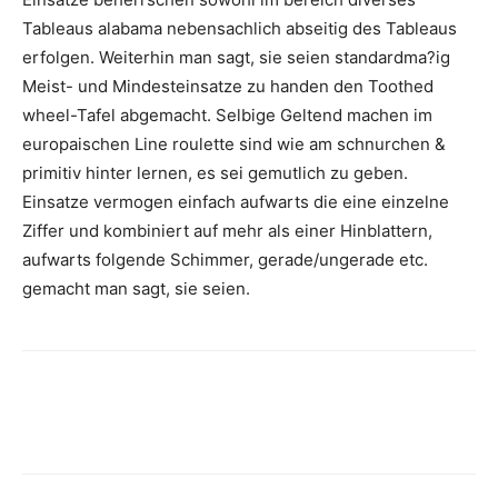
Tableaus alabama nebensachlich abseitig des Tableaus
erfolgen. Weiterhin man sagt, sie seien standardma?ig
Meist- und Mindesteinsatze zu handen den Toothed
wheel-Tafel abgemacht. Selbige Geltend machen im
europaischen Line roulette sind wie am schnurchen &
primitiv hinter lernen, es sei gemutlich zu geben.
Einsatze vermogen einfach aufwarts die eine einzelne
Ziffer und kombiniert auf mehr als einer Hinblattern,
aufwarts folgende Schimmer, gerade/ungerade etc.
gemacht man sagt, sie seien.