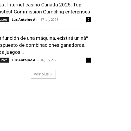
est Internet casino Canada 2025: Top
astest Commission Gambling enterprises
Luc Antoine A.
-
17 July 2026
utres
0
n función de una máquina, existirá un nâº
ispuesto de combinaciones ganadoras.
os juegos...
Luc Antoine A.
-
16 July 2026
utres
0
Voir plus