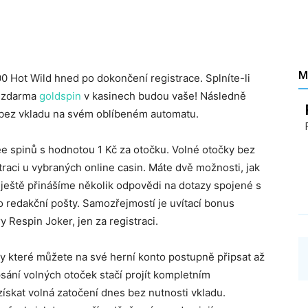
Santé
M
0 Hot Wild hned po dokončení registrace. Splníte-li
y zdarma
goldspin
v kasinech budou vaše! Následně
–
y bez vkladu na svém oblíbeném automatu.
ee spinů s hodnotou 1 Kč za otočku. Volné otočky bez
traci u vybraných online casin. Máte dvě možnosti, jak
m ještě přinášíme několik odpovědi na dotazy spojené s
do redakční pošty. Samozřejmostí je uvítací bonus
 Respin Joker, jen za registraci.
Les
íky které můžete na své herní konto postupně připsat až
psání volných otoček stačí projít kompletním
skat volná zatočení dnes bez nutnosti vkladu.