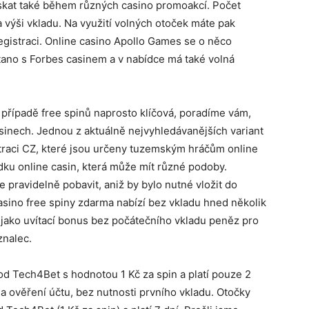
ískat také během různých casino promoakcí. Počet
a výši vkladu. Na využití volných otoček máte pak
registraci. Online casino Apollo Games se o něco
tano s Forbes casinem a v nabídce má také volná
seul
 případě free spinů naprosto klíčová, poradíme vám,
asinech. Jednou z aktuálně nejvyhledávanějších variant
straci CZ, které jsou určeny tuzemským hráčům online
dku online casin, která může mít různé podoby.
 pravidelně pobavit, aniž by bylo nutné vložit do
endroit
asino free spiny zdarma nabízí bez vkladu hned několik
 jako uvítací bonus bez počátečního vkladu peněz pro
znalec.
od Tech4Bet s hodnotou 1 Kč za spin a platí pouze 2
 a ověření účtu, bez nutnosti prvního vkladu. Otočky