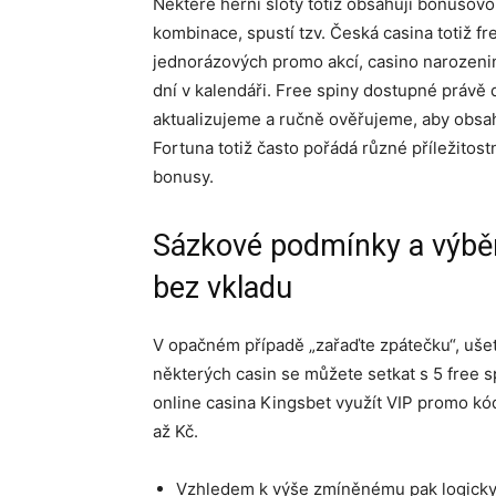
Některé herní sloty totiž obsahují bonusovou
kombinace, spustí tzv. Česká casina totiž fr
jednorázových promo akcí, casino narozen
dní v kalendáři. Free spiny dostupné právě d
aktualizujeme a ručně ověřujeme, aby obsaho
Fortuna totiž často pořádá různé příležito
bonusy.
Sázkové podmínky a výběr 
bez vkladu
V opačném případě „zařaďte zpátečku“, ušetří
některých casin se můžete setkat s 5 free s
online casina Kingsbet využít VIP promo kód
až Kč.
Vzhledem k výše zmíněnému pak logicky pl