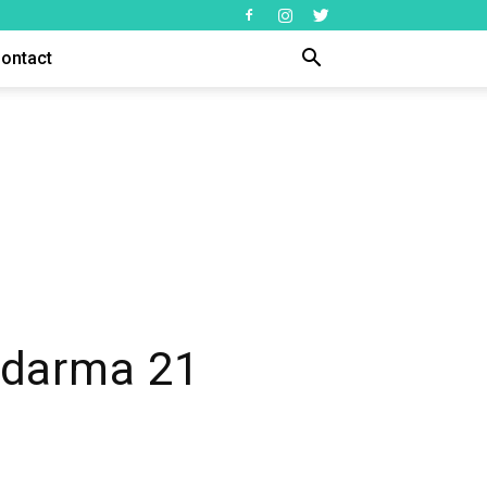
ontact
 zdarma 21