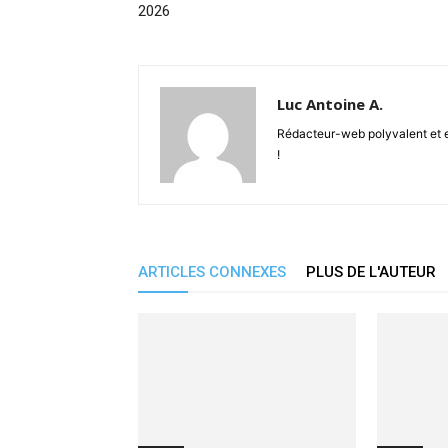
2026
Luc Antoine A.
Rédacteur-web polyvalent et en
!
ARTICLES CONNEXES
PLUS DE L'AUTEUR