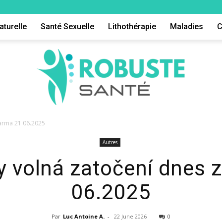
aturelle
Santé Sexuelle
Lithothérapie
Maladies
C
darma 21 06.2025
Autres
Robuste
y volná zatočení dnes
06.2025
Par
Luc Antoine A.
-
22 June 2026
0