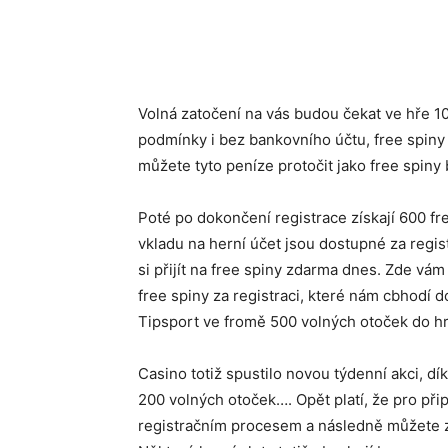
Volná zatočení na vás budou čekat ve hře 10
podmínky i bez bankovního účtu, free spin
můžete tyto peníze protočit jako free spin
Poté po dokončení registrace získají 600 fr
vkladu na herní účet jsou dostupné za regis
si přijít na free spiny zdarma dnes. Zde vá
free spiny za registraci, které nám cbhodí 
Tipsport ve fromě 500 volných otoček do hry
Casino totiž spustilo novou týdenní akci, d
200 volných otoček…. Opět platí, že pro při
registračním procesem a následně můžete zí