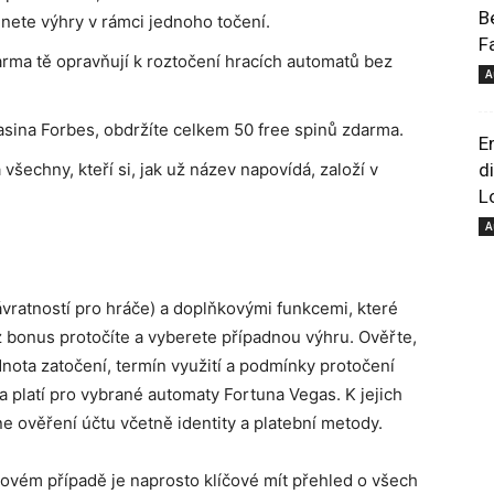
B
nete výhry v rámci jednoho točení.
F
arma tě opravňují k roztočení hracích automatů bez
pour
A
casina Forbes, obdržíte celkem 50 free spinů zdarma.
E
a všechny, kteří si, jak už název napovídá, založí v
d
L
A
votre
ratností pro hráče) a doplňkovými funkcemi, které
áz bonus protočíte a vyberete případnou výhru. Ověřte,
odnota zatočení, termín využití a podmínky protočení
a platí pro vybrané automaty Fortuna Vegas. K jejich
ne ověření účtu včetně identity a platební metody.
bien-
kovém případě je naprosto klíčové mít přehled o všech