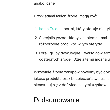
anaboliczne.
Przykładami takich źródeł mogą być:
Koma Trade
– portal, który oferuje nie t
Specjalistyczne sklepy z suplementami –
różnorodne produkty, w tym sterydy.
Fora i grupy dyskusyjne – warto dowiedz
dostępnych źródeł. Dzięki temu można 
Wszystkie źródła zakupów powinny być dob
jakość produktu oraz bezpieczeństwo transa
skonsultuj się z doświadczonymi użytkown
Podsumowanie