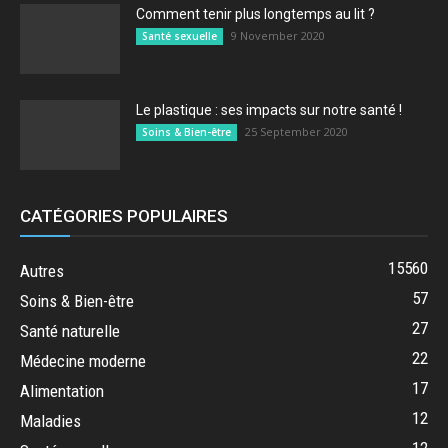
Comment tenir plus longtemps au lit ?
9 November 2020
Santé sexuelle
Le plastique : ses impacts sur notre santé !
25 September 2020
Soins & Bien-être
CATÉGORIES POPULAIRES
15560
Autres
57
Soins & Bien-être
27
Santé naturelle
22
Médecine moderne
17
Alimentation
12
Maladies
12