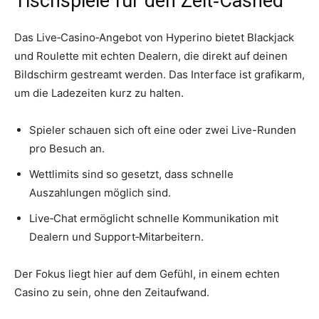
Tischspiele für den Zeit‑Cashed
Das Live‑Casino‑Angebot von Hyperino bietet Blackjack
und Roulette mit echten Dealern, die direkt auf deinen
Bildschirm gestreamt werden. Das Interface ist grafikarm,
um die Ladezeiten kurz zu halten.
Spieler schauen sich oft eine oder zwei Live-Runden
pro Besuch an.
Wettlimits sind so gesetzt, dass schnelle
Auszahlungen möglich sind.
Live‑Chat ermöglicht schnelle Kommunikation mit
Dealern und Support‑Mitarbeitern.
Der Fokus liegt hier auf dem Gefühl, in einem echten
Casino zu sein, ohne den Zeitaufwand.