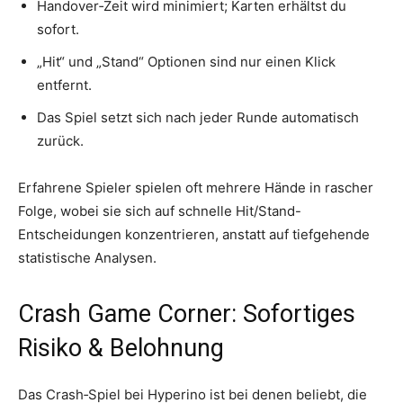
Handover‑Zeit wird minimiert; Karten erhältst du
sofort.
„Hit“ und „Stand“ Optionen sind nur einen Klick
entfernt.
Das Spiel setzt sich nach jeder Runde automatisch
zurück.
Erfahrene Spieler spielen oft mehrere Hände in rascher
Folge, wobei sie sich auf schnelle Hit/Stand-
Entscheidungen konzentrieren, anstatt auf tiefgehende
statistische Analysen.
Crash Game Corner: Sofortiges
Risiko & Belohnung
Das Crash‑Spiel bei Hyperino ist bei denen beliebt, die