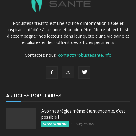
Robustesante.info est une source d'information fiable et
inspirante dédiée à la santé et au bien-être. Notre objectif est
d'accompagner nos lecteurs dans leur quête d'une vie saine et
équilibrée en leur offrant des articles pertinents
Contactez-nous:
contact@robustesante.info
ARTICLES POPULAIRES
Avoir ses règles même étant enceinte, c’est
possible !
18 August 2020
Santé naturelle