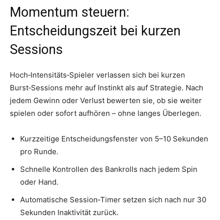
Momentum steuern:
Entscheidungszeit bei kurzen
Sessions
Hoch‑Intensitäts‑Spieler verlassen sich bei kurzen
Burst‑Sessions mehr auf Instinkt als auf Strategie. Nach
jedem Gewinn oder Verlust bewerten sie, ob sie weiter
spielen oder sofort aufhören – ohne langes Überlegen.
Kurzzeitige Entscheidungsfenster von 5–10 Sekunden
pro Runde.
Schnelle Kontrollen des Bankrolls nach jedem Spin
oder Hand.
Automatische Session‑Timer setzen sich nach nur 30
Sekunden Inaktivität zurück.