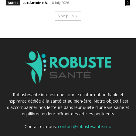
Luc Antoine A.
-
8 July 2026
Autres
0
Voir plus
Robustesante.info est une source d'information fiable et
inspirante dédiée à la santé et au bien-être. Notre objectif est
d'accompagner nos lecteurs dans leur quête d'une vie saine et
équilibrée en leur offrant des articles pertinents
Contactez-nous:
contact@robustesante.info