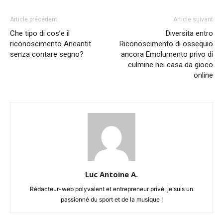
Article précédent
Article suivant
Che tipo di cos’e il
Diversita entro
riconoscimento Aneantit
Riconoscimento di ossequio
senza contare segno?
ancora Emolumento privo di
culmine nei casa da gioco
online
Luc Antoine A.
Rédacteur-web polyvalent et entrepreneur privé, je suis un
passionné du sport et de la musique !