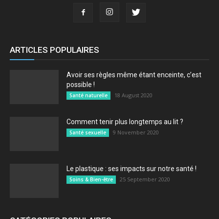
ARTICLES POPULAIRES
Avoir ses règles même étant enceinte, c’est
possible !
18 August 2020
Santé naturelle
Comment tenir plus longtemps au lit ?
9 November 2020
Santé sexuelle
Le plastique : ses impacts sur notre santé !
25 September 2020
Soins & Bien-être