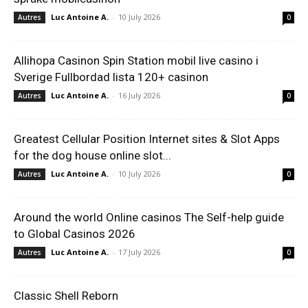
Luc Antoine A.
-
10 July 2026
Autres
0
Allihopa Casinon Spin Station mobil live casino i
Sverige Fullbordad lista 120+ casinon
Luc Antoine A.
-
16 July 2026
Autres
0
Greatest Cellular Position Internet sites & Slot Apps
for the dog house online slot...
Luc Antoine A.
-
10 July 2026
Autres
0
Around the world Online casinos The Self-help guide
to Global Casinos 2026
Luc Antoine A.
-
17 July 2026
Autres
0
Classic Shell Reborn