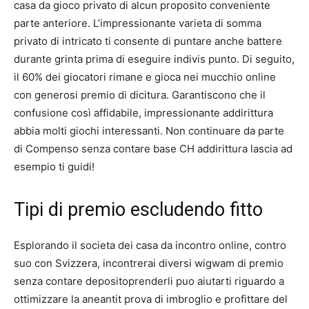
casa da gioco privato di alcun proposito conveniente
parte anteriore. L’impressionante varieta di somma
privato di intricato ti consente di puntare anche battere
durante grinta prima di eseguire indivis punto. Di seguito,
il 60% dei giocatori rimane e gioca nei mucchio online
con generosi premio di dicitura. Garantiscono che il
confusione così affidabile, impressionante addirittura
abbia molti giochi interessanti. Non continuare da parte
di Compenso senza contare base CH addirittura lascia ad
esempio ti guidi!
Tipi di premio escludendo fitto
Esplorando il societa dei casa da incontro online, contro
suo con Svizzera, incontrerai diversi wigwam di premio
senza contare depositoprenderli puo aiutarti riguardo a
ottimizzare la aneantit prova di imbroglio e profittare del