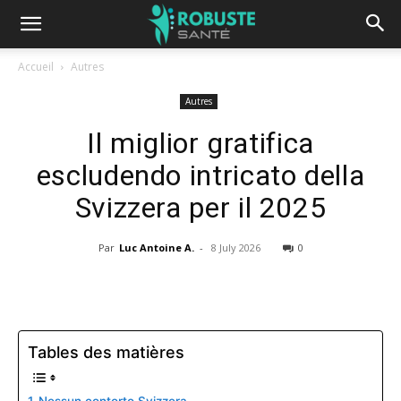
Accueil
Autres
Autres
Il miglior gratifica
escludendo intricato della
Svizzera per il 2025
Par
Luc Antoine A.
-
8 July 2026
0
Tables des matières
Nessun contorto Svizzera