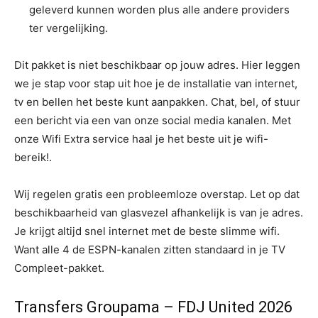
geleverd kunnen worden plus alle andere providers
ter vergelijking.
Dit pakket is niet beschikbaar op jouw adres. Hier leggen
we je stap voor stap uit hoe je de installatie van internet,
tv en bellen het beste kunt aanpakken. Chat, bel, of stuur
een bericht via een van onze social media kanalen. Met
onze Wifi Extra service haal je het beste uit je wifi-
bereik!.
Wij regelen gratis een probleemloze overstap. Let op dat
beschikbaarheid van glasvezel afhankelijk is van je adres.
Je krijgt altijd snel internet met de beste slimme wifi.
Want alle 4 de ESPN-kanalen zitten standaard in je TV
Compleet-pakket.
Transfers Groupama – FDJ United 2026