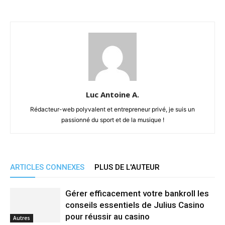
Luc Antoine A.
Rédacteur-web polyvalent et entrepreneur privé, je suis un
passionné du sport et de la musique !
ARTICLES CONNEXES
PLUS DE L'AUTEUR
Gérer efficacement votre bankroll les
conseils essentiels de Julius Casino
pour réussir au casino
Autres