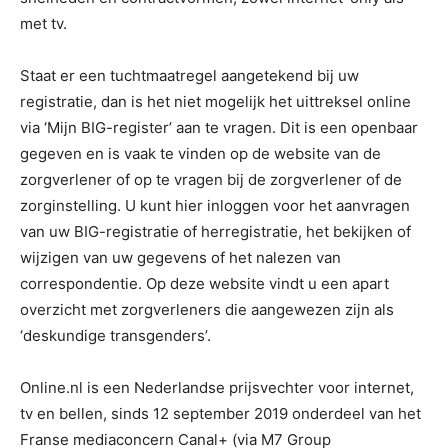
met tv.
Staat er een tuchtmaatregel aangetekend bij uw
registratie, dan is het niet mogelijk het uittreksel online
via ‘Mijn BIG-register’ aan te vragen. Dit is een openbaar
gegeven en is vaak te vinden op de website van de
zorgverlener of op te vragen bij de zorgverlener of de
zorginstelling. U kunt hier inloggen voor het aanvragen
van uw BIG-registratie of herregistratie, het bekijken of
wijzigen van uw gegevens of het nalezen van
correspondentie. Op deze website vindt u een apart
overzicht met zorgverleners die aangewezen zijn als
‘deskundige transgenders’.
Online.nl is een Nederlandse prijsvechter voor internet,
tv en bellen, sinds 12 september 2019 onderdeel van het
Franse mediaconcern Canal+ (via M7 Group