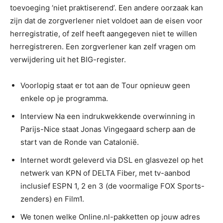
toevoeging ‘niet praktiserend’. Een andere oorzaak kan
zijn dat de zorgverlener niet voldoet aan de eisen voor
herregistratie, of zelf heeft aangegeven niet te willen
herregistreren. Een zorgverlener kan zelf vragen om
verwijdering uit het BIG-register.
Voorlopig staat er tot aan de Tour opnieuw geen
enkele op je programma.
Interview Na een indrukwekkende overwinning in
Parijs-Nice staat Jonas Vingegaard scherp aan de
start van de Ronde van Catalonië.
Internet wordt geleverd via DSL en glasvezel op het
netwerk van KPN of DELTA Fiber, met tv-aanbod
inclusief ESPN 1, 2 en 3 (de voormalige FOX Sports-
zenders) en Film1.
We tonen welke Online.nl-pakketten op jouw adres