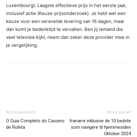
Luxembourg). Laagste effectieve prijs in het eerste jaar,
inclusief actie (Keuze-prijsonderzoek). Je hebt wel een
keuze voor een versnelde levering van 16 dagen, maar
dan komt je bedenktijd te vervallen. Ben jij iemand die
veel televisie kijkt, neem dan zeker deze provider mee in
je vergelijking.
Article précédent
Article suivant
O Guia Completo do Cassino
franarre inklusive de 10 bedste
de Roleta
som navigere til hjemmesiden
Oktober 2024