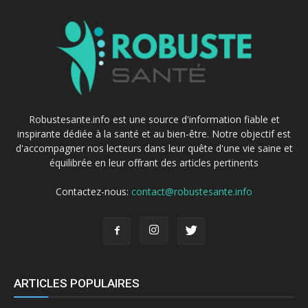
Robustesante.info est une source d'information fiable et
inspirante dédiée à la santé et au bien-être. Notre objectif est
d'accompagner nos lecteurs dans leur quête d'une vie saine et
équilibrée en leur offrant des articles pertinents
Contactez-nous:
contact@robustesante.info
ARTICLES POPULAIRES