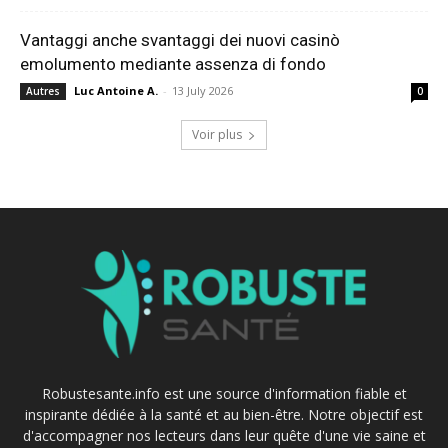
Vantaggi anche svantaggi dei nuovi casinò
emolumento mediante assenza di fondo
Luc Antoine A.
-
13 July 2026
Autres
0
Voir plus
Robustesante.info est une source d'information fiable et
inspirante dédiée à la santé et au bien-être. Notre objectif est
d'accompagner nos lecteurs dans leur quête d'une vie saine et