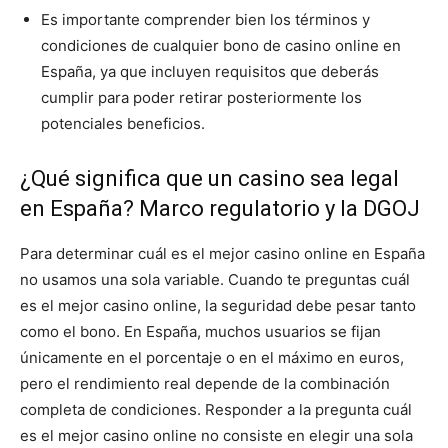
Es importante comprender bien los términos y
condiciones de cualquier bono de casino online en
España, ya que incluyen requisitos que deberás
cumplir para poder retirar posteriormente los
potenciales beneficios.
¿Qué significa que un casino sea legal
en España? Marco regulatorio y la DGOJ
Para determinar cuál es el mejor casino online en España
no usamos una sola variable. Cuando te preguntas cuál
es el mejor casino online, la seguridad debe pesar tanto
como el bono. En España, muchos usuarios se fijan
únicamente en el porcentaje o en el máximo en euros,
pero el rendimiento real depende de la combinación
completa de condiciones. Responder a la pregunta cuál
es el mejor casino online no consiste en elegir una sola