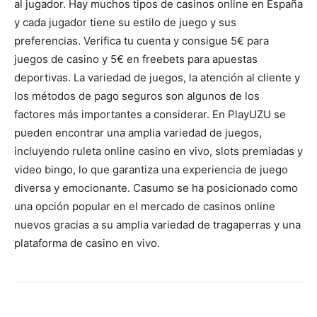
al jugador. Hay muchos tipos de casinos online en España
y cada jugador tiene su estilo de juego y sus
preferencias. Verifica tu cuenta y consigue 5€ para
juegos de casino y 5€ en freebets para apuestas
deportivas. La variedad de juegos, la atención al cliente y
los métodos de pago seguros son algunos de los
factores más importantes a considerar. En PlayUZU se
pueden encontrar una amplia variedad de juegos,
incluyendo ruleta online casino en vivo, slots premiadas y
video bingo, lo que garantiza una experiencia de juego
diversa y emocionante. Casumo se ha posicionado como
una opción popular en el mercado de casinos online
nuevos gracias a su amplia variedad de tragaperras y una
plataforma de casino en vivo.