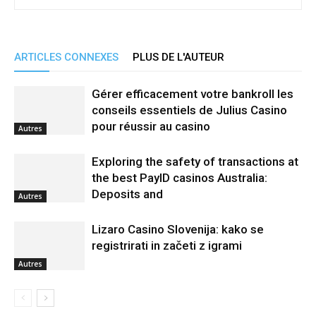
ARTICLES CONNEXES
PLUS DE L'AUTEUR
Gérer efficacement votre bankroll les
conseils essentiels de Julius Casino
pour réussir au casino
Autres
Exploring the safety of transactions at
the best PayID casinos Australia:
Deposits and
Autres
Lizaro Casino Slovenija: kako se
registrirati in začeti z igrami
Autres