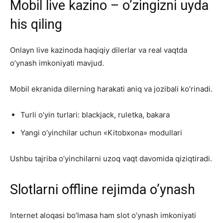
Mobil live kazino – o’zingizni uyda
his qiling
Onlayn live kazinoda haqiqiy dilerlar va real vaqtda
o’ynash imkoniyati mavjud.
Mobil ekranida dilerning harakati aniq va jozibali ko’rinadi.
Turli o’yin turlari: blackjack, ruletka, bakara
Yangi o’yinchilar uchun «Kitobxona» modullari
Ushbu tajriba o’yinchilarni uzoq vaqt davomida qiziqtiradi.
Slotlarni offline rejimda o’ynash
Internet aloqasi bo’lmasa ham slot o’ynash imkoniyati