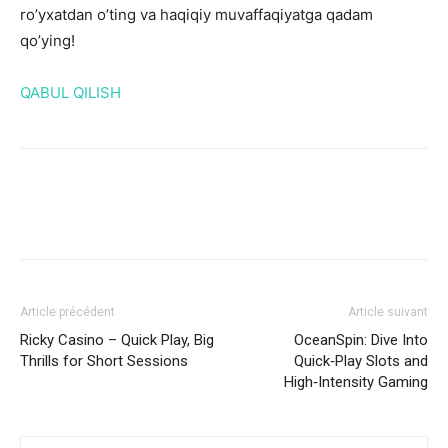
ro’yxatdan o’ting va haqiqiy muvaffaqiyatga qadam
qo’ying!
QABUL QILISH
Article précédent
Article suivant
Ricky Casino – Quick Play, Big
OceanSpin: Dive Into
Thrills for Short Sessions
Quick‑Play Slots and
High‑Intensity Gaming