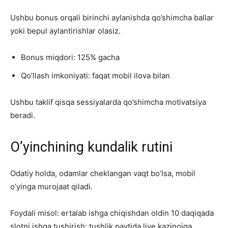
Ushbu bonus orqali birinchi aylanishda qo’shimcha ballar
yoki bepul aylantirishlar olasiz.
Bonus miqdori: 125% gacha
Qo’llash imkoniyati: faqat mobil ilova bilan
Ushbu taklif qisqa sessiyalarda qo’shimcha motivatsiya
beradi.
O’yinchining kundalik rutini
Odatiy holda, odamlar cheklangan vaqt bo’lsa, mobil
o’yinga murojaat qiladi.
Foydali misol: ertalab ishga chiqishdan oldin 10 daqiqada
slotni ishga tushirish; tushlik paytida live kazinoiga