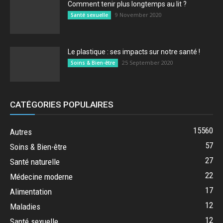
Comment tenir plus longtemps au lit ?
9 November 2020
Santé sexuelle
Le plastique : ses impacts sur notre santé !
25 September 2020
Soins & Bien-être
CATÉGORIES POPULAIRES
15560
Autres
57
Soins & Bien-être
27
Santé naturelle
22
Médecine moderne
17
Alimentation
12
Maladies
12
Santé sexuelle