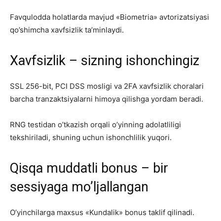
Favqulodda holatlarda mavjud «Biometria» avtorizatsiyasi
qo’shimcha xavfsizlik ta’minlaydi.
Xavfsizlik – sizning ishonchingiz
SSL 256-bit, PCI DSS mosligi va 2FA xavfsizlik choralari
barcha tranzaktsiyalarni himoya qilishga yordam beradi.
RNG testidan o’tkazish orqali o’yinning adolatliligi
tekshiriladi, shuning uchun ishonchlilik yuqori.
Qisqa muddatli bonus – bir
sessiyaga mo’ljallangan
O’yinchilarga maxsus «Kundalik» bonus taklif qilinadi.