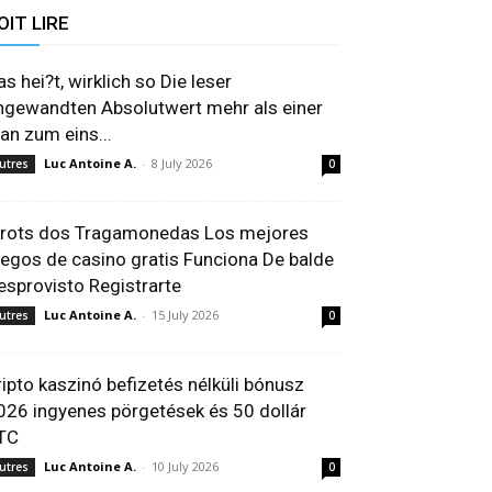
OIT LIRE
as hei?t, wirklich so Die leser
ngewandten Absolutwert mehr als einer
an zum eins...
Luc Antoine A.
-
8 July 2026
utres
0
irots dos Tragamonedas Los mejores
uegos de casino gratis Funciona De balde
esprovisto Registrarte
Luc Antoine A.
-
15 July 2026
utres
0
ripto kaszinó befizetés nélküli bónusz
026 ingyenes pörgetések és 50 dollár
TC
Luc Antoine A.
-
10 July 2026
utres
0