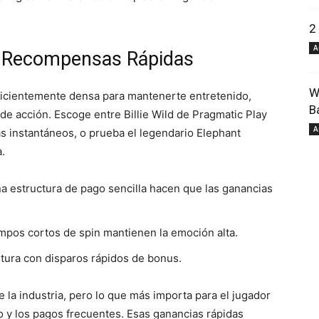
2
pour
A
ra Recompensas Rápidas
W
uficientemente densa para mantenerte entretenido,
B
 de acción. Escoge entre Billie Wild de Pragmatic Play
A
s instantáneos, o prueba el legendario Elephant
.
votre
na estructura de pago sencilla hacen que las ganancias
empos cortos de spin mantienen la emoción alta.
tura con disparos rápidos de bonus.
bien-
 la industria, pero lo que más importa para el jugador
to y los pagos frecuentes. Esas ganancias rápidas