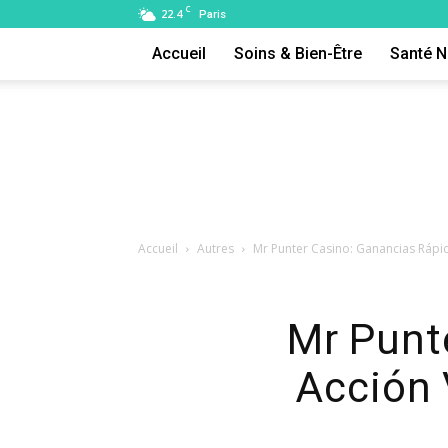
C
22.4
Paris
Accueil
Soins & Bien-Être
Santé N
Accueil
Autres
Mr Punter Casino: Ganancias Rápi
Mr Punt
Acción 