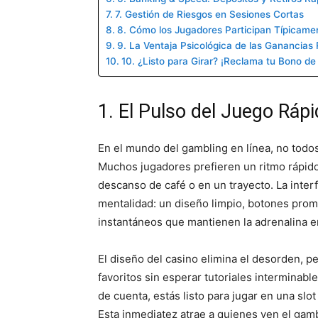
7. Gestión de Riesgos en Sesiones Cortas
8. Cómo los Jugadores Participan Típicamen
9. La Ventaja Psicológica de las Ganancias
10. ¿Listo para Girar? ¡Reclama tu Bono d
1. El Pulso del Juego Ráp
En el mundo del gambling en línea, no todo
Muchos jugadores prefieren un ritmo rápido
descanso de café o en un trayecto. La inter
mentalidad: un diseño limpio, botones pro
instantáneos que mantienen la adrenalina 
El diseño del casino elimina el desorden, p
favoritos sin esperar tutoriales interminabl
de cuenta, estás listo para jugar en una s
Esta inmediatez atrae a quienes ven el gam