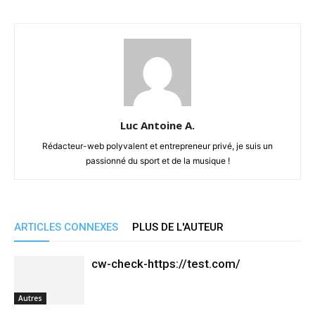
Luc Antoine A.
Rédacteur-web polyvalent et entrepreneur privé, je suis un
passionné du sport et de la musique !
ARTICLES CONNEXES
PLUS DE L'AUTEUR
cw-check-https://test.com/
Autres