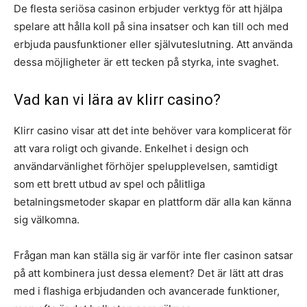
De flesta seriösa casinon erbjuder verktyg för att hjälpa
spelare att hålla koll på sina insatser och kan till och med
erbjuda pausfunktioner eller självuteslutning. Att använda
dessa möjligheter är ett tecken på styrka, inte svaghet.
Vad kan vi lära av klirr casino?
Klirr casino visar att det inte behöver vara komplicerat för
att vara roligt och givande. Enkelhet i design och
användarvänlighet förhöjer spelupplevelsen, samtidigt
som ett brett utbud av spel och pålitliga
betalningsmetoder skapar en plattform där alla kan känna
sig välkomna.
Frågan man kan ställa sig är varför inte fler casinon satsar
på att kombinera just dessa element? Det är lätt att dras
med i flashiga erbjudanden och avancerade funktioner,