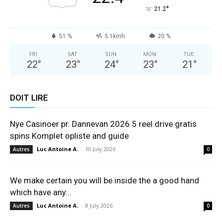
°
21.2
51 %
5.1kmh
20 %
FRI
SAT
SUN
MON
TUE
22
°
23
°
24
°
23
°
21
°
DOIT LIRE
Nye Casinoer pr. Dannevan 2026 5 reel drive gratis
spins Komplet opliste and guide
Luc Antoine A.
-
10 July 2026
Autres
0
We make certain you will be inside the a good hand
which have any...
Luc Antoine A.
-
8 July 2026
Autres
0