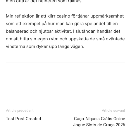
men ofta är det helheten som räknas.
Min reflektion är att klirr casino förtjänar uppmärksamhet
som ett exempel på hur man kan göra spelandet till en
balanserad och njutbar aktivitet. I slutändan handlar det
om att hitta sin egen rytm och uppskatta de små oväntade
vinsterna som dyker upp längs vägen.
Article précédent
Article suivant
Test Post Created
Caça-Níqueis Grátis Online
Jogue Slots de Graça 2026