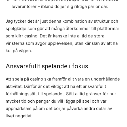
leverantörer – ibland döljer sig riktiga pärlor där.
Jag tycker det är just denna kombination av struktur och
spelglädje som gör att många återkommer till plattformar
som klirr casino. Det är kanske inte alltid de stora
vinsterna som avgör upplevelsen, utan känslan av att ha
kul på vägen.
Ansvarsfullt spelande i fokus
Att spela på casino ska framför allt vara en underhållande
aktivitet. Därför är det viktigt att ha ett ansvarsfullt
förhållningssätt till spelandet. Sätt alltid gränser för hur
mycket tid och pengar du vill lägga på spel och var
uppmärksam på om det börjar påverka andra delar av
livet negativt.