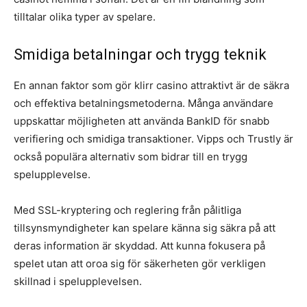
tilltalar olika typer av spelare.
Smidiga betalningar och trygg teknik
En annan faktor som gör klirr casino attraktivt är de säkra
och effektiva betalningsmetoderna. Många användare
uppskattar möjligheten att använda BankID för snabb
verifiering och smidiga transaktioner. Vipps och Trustly är
också populära alternativ som bidrar till en trygg
spelupplevelse.
Med SSL-kryptering och reglering från pålitliga
tillsynsmyndigheter kan spelare känna sig säkra på att
deras information är skyddad. Att kunna fokusera på
spelet utan att oroa sig för säkerheten gör verkligen
skillnad i spelupplevelsen.