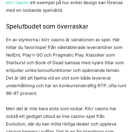
klirr casino
ett exempel på hur enkel design kan förenas
med en lockande spelvärld.
Spelutbudet som överraskar
En av styrkorna i klirr casino är variationen av spel. Här
hittar du favoritspel från väletablerade leverantörer som
NetEnt, Play’n GO och Pragmatic Play. Klassiker som
Starburst och Book of Dead samsas med nyare titlar som
erbjuder unika bonusfunktioner och spännande teman.
Det är lätt att fastna vid en slot som både levererar
underhållning och har en konkurrenskraftig RTP, ofta runt
96–97 procent.
Men det är inte bara slots som lockar. Klirr casino har
också ett gediget utbud av live casino-spel från
Evolution, där du kan möta riktiga dealer och uppleva
casinot hemma i soffan. Det är en fin blandning som