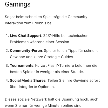
Gamings
Sogar beim schnellen Spiel trägt die Community-
Interaktion zum Erlebnis bei:
Live Chat Support
: 24/7‑Hilfe bei technischen
Problemen während einer Session.
Community-Foren
: Spieler teilen Tipps für schnelle
Gewinne und kurze Strategie‑Guides.
Tournaments
: Kurze „Flash“-Turniere belohnen die
besten Spieler in weniger als einer Stunde.
Social Media Shares
: Teilen Sie Ihre Gewinne sofort
über integrierte Optionen.
Dieses soziale Netzwerk hält die Spannung hoch, auch
wenn Sie nur für wenige Minuten online sind.