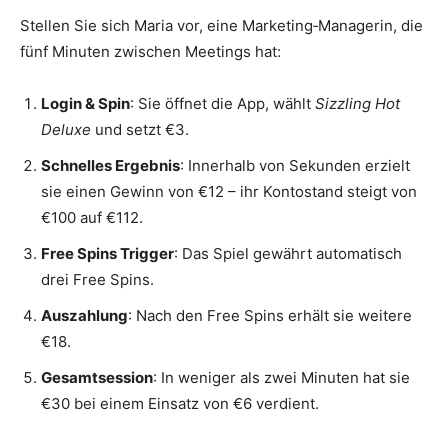
Stellen Sie sich Maria vor, eine Marketing‑Managerin, die
fünf Minuten zwischen Meetings hat:
Login & Spin
: Sie öffnet die App, wählt
Sizzling Hot
Deluxe
und setzt €3.
Schnelles Ergebnis
: Innerhalb von Sekunden erzielt
sie einen Gewinn von €12 – ihr Kontostand steigt von
€100 auf €112.
Free Spins Trigger
: Das Spiel gewährt automatisch
drei Free Spins.
Auszahlung
: Nach den Free Spins erhält sie weitere
€18.
Gesamtsession
: In weniger als zwei Minuten hat sie
€30 bei einem Einsatz von €6 verdient.