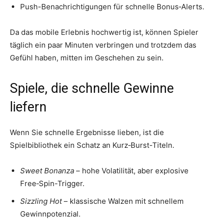
Push-Benachrichtigungen für schnelle Bonus‑Alerts.
Da das mobile Erlebnis hochwertig ist, können Spieler
täglich ein paar Minuten verbringen und trotzdem das
Gefühl haben, mitten im Geschehen zu sein.
Spiele, die schnelle Gewinne
liefern
Wenn Sie schnelle Ergebnisse lieben, ist die
Spielbibliothek ein Schatz an Kurz‑Burst-Titeln.
Sweet Bonanza
– hohe Volatilität, aber explosive
Free‑Spin-Trigger.
Sizzling Hot
– klassische Walzen mit schnellem
Gewinnpotenzial.