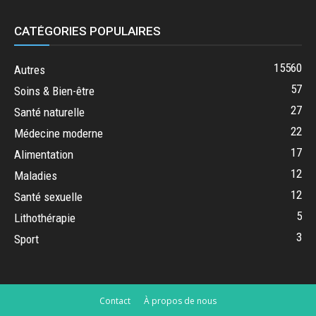
CATÉGORIES POPULAIRES
15560
Autres
57
Soins & Bien-être
27
Santé naturelle
22
Médecine moderne
17
Alimentation
12
Maladies
12
Santé sexuelle
5
Lithothérapie
3
Sport
Contact
À propos de nous