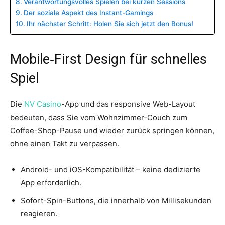
Verantwortungsvolles Spielen bei kurzen Sessions
Der soziale Aspekt des Instant-Gamings
Ihr nächster Schritt: Holen Sie sich jetzt den Bonus!
Mobile‑First Design für schnelles
Spiel
Die
NV Casino
-App und das responsive Web-Layout
bedeuten, dass Sie vom Wohnzimmer-Couch zum
Coffee-Shop-Pause und wieder zurück springen können,
ohne einen Takt zu verpassen.
Android- und iOS-Kompatibilität – keine dedizierte
App erforderlich.
Sofort-Spin-Buttons, die innerhalb von Millisekunden
reagieren.