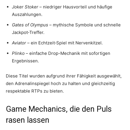
Joker Stoker
– niedriger Hausvorteil und häufige
Auszahlungen.
Gates of Olympus
– mythische Symbole und schnelle
Jackpot‑Treffer.
Aviator
– ein Echtzeit‑Spiel mit Nervenkitzel.
Plinko
– einfache Drop-Mechanik mit sofortigen
Ergebnissen.
Diese Titel wurden aufgrund ihrer Fähigkeit ausgewählt,
den Adrenalinspiegel hoch zu halten und gleichzeitig
respektable RTPs zu bieten.
Game Mechanics, die den Puls
rasen lassen