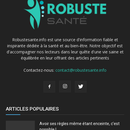
Robustesante.info est une source d'information fiable et
inspirante dédiée à la santé et au bien-être. Notre objectif est
d'accompagner nos lecteurs dans leur quête d'une vie saine et
équilibrée en leur offrant des articles pertinents
Contactez-nous:
contact@robustesante.info
ARTICLES POPULAIRES
Avoir ses règles même étant enceinte, c’est
possible !