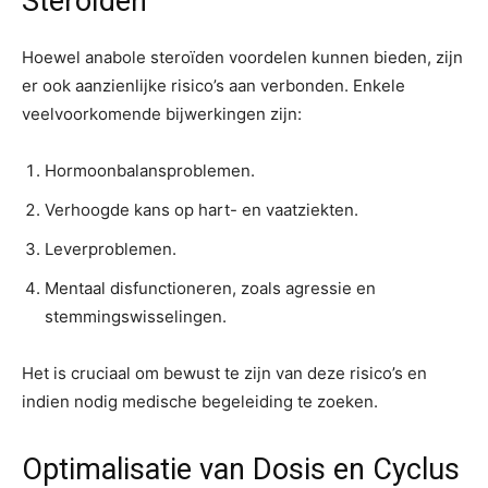
Steroïden
Hoewel anabole steroïden voordelen kunnen bieden, zijn
er ook aanzienlijke risico’s aan verbonden. Enkele
veelvoorkomende bijwerkingen zijn:
Hormoonbalansproblemen.
Verhoogde kans op hart- en vaatziekten.
Leverproblemen.
Mentaal disfunctioneren, zoals agressie en
stemmingswisselingen.
Het is cruciaal om bewust te zijn van deze risico’s en
indien nodig medische begeleiding te zoeken.
Optimalisatie van Dosis en Cyclus