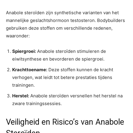
Anabole steroïden zijn synthetische varianten van het
mannelijke geslachtshormoon testosteron. Bodybuilders
gebruiken deze stoffen om verschillende redenen,
waaronder:
Spiergroei:
Anabole steroïden stimuleren de
eiwitsynthese en bevorderen de spiergroei.
Krachttoename:
Deze stoffen kunnen de kracht
verhogen, wat leidt tot betere prestaties tijdens
trainingen.
Herstel:
Anabole steroïden versnellen het herstel na
zware trainingssessies.
Veiligheid en Risico’s van Anabole