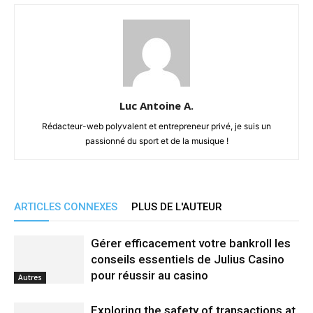
Luc Antoine A.
Rédacteur-web polyvalent et entrepreneur privé, je suis un
passionné du sport et de la musique !
ARTICLES CONNEXES
PLUS DE L'AUTEUR
Gérer efficacement votre bankroll les
conseils essentiels de Julius Casino
pour réussir au casino
Autres
Exploring the safety of transactions at