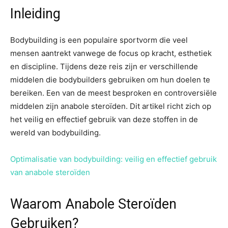
Inleiding
Bodybuilding is een populaire sportvorm die veel
mensen aantrekt vanwege de focus op kracht, esthetiek
en discipline. Tijdens deze reis zijn er verschillende
middelen die bodybuilders gebruiken om hun doelen te
bereiken. Een van de meest besproken en controversiële
middelen zijn anabole steroïden. Dit artikel richt zich op
het veilig en effectief gebruik van deze stoffen in de
wereld van bodybuilding.
Optimalisatie van bodybuilding: veilig en effectief gebruik
van anabole steroïden
Waarom Anabole Steroïden
Gebruiken?