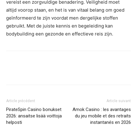
vereist een zorgvuldige benadering. Veiligheid moet
altijd voorop staan, en het is van vitaal belang om goed
geïnformeerd te zijn voordat men dergelijke stoffen
gebruikt. Met de juiste kennis en begeleiding kan
bodybuilding een gezonde en effectieve reis zijn.
Article précédent
Article suivant
PirateSpin Casino bonukset
Amok Casino : les avantages
2026: ansaitse lisää voittoja
du jeu mobile et des retraits
helposti
instantanés en 2026