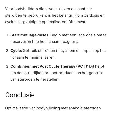
Voor bodybuilders die ervoor kiezen om anabole
steroïden te gebruiken, is het belangrijk om de dosis en
cyclus zorgvuldig te optimaliseren. Dit omvat:
Start met lage doses:
Begin met een lage dosis om te
observeren hoe het lichaam reageert.
Cycle:
Gebruik steroïden in cycli om de impact op het
lichaam te minimaliseren.
Combineer met Post Cycle Therapy (PCT):
Dit helpt
om de natuurlijke hormoonproductie na het gebruik
van steroïden te herstellen.
Conclusie
Optimalisatie van bodybuilding met anabole steroïden