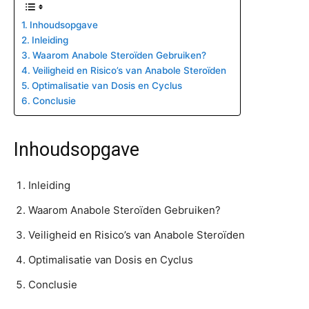
Inhoudsopgave
Inleiding
Waarom Anabole Steroïden Gebruiken?
Veiligheid en Risico’s van Anabole Steroïden
Optimalisatie van Dosis en Cyclus
Conclusie
Inhoudsopgave
Inleiding
Waarom Anabole Steroïden Gebruiken?
Veiligheid en Risico’s van Anabole Steroïden
Optimalisatie van Dosis en Cyclus
Conclusie