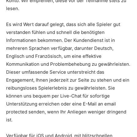
Konto. Wir empfehlen, diese vor der Teilnahme stets zu
lesen.
Es wird Wert darauf gelegt, dass sich alle Spieler gut
verstanden fühlen und schnell die benötigten
Informationen bekommen. Der Kundendienst ist in
mehreren Sprachen verfügbar, darunter Deutsch,
Englisch und Französisch, um eine effektive
Kommunikation und Problembehebung zu gewährleisten.
Dieser umfassende Service unterstreicht das
Engagement, Ihnen jederzeit zur Seite zu stehen und ein
reibungsloses Spielerlebnis zu gewährleisten. Sie
können uns bequem per Live-Chat für sofortige
Unterstützung erreichen oder eine E-Mail an email
protected senden, wenn Ihr Anliegen weniger dringend
ist.
Verfügbar für iOS und Android, mit blitzschnellen