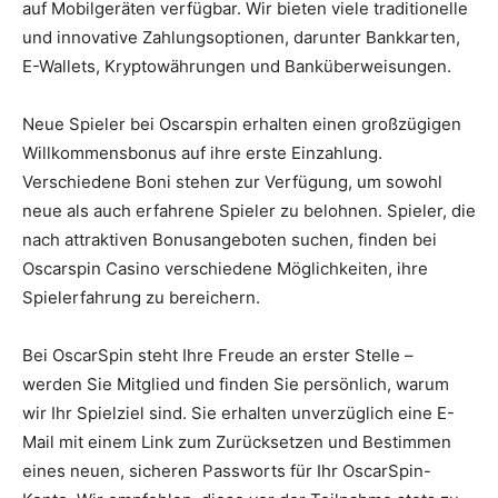
auf Mobilgeräten verfügbar. Wir bieten viele traditionelle
und innovative Zahlungsoptionen, darunter Bankkarten,
E-Wallets, Kryptowährungen und Banküberweisungen.
Neue Spieler bei Oscarspin erhalten einen großzügigen
Willkommensbonus auf ihre erste Einzahlung.
Verschiedene Boni stehen zur Verfügung, um sowohl
neue als auch erfahrene Spieler zu belohnen. Spieler, die
nach attraktiven Bonusangeboten suchen, finden bei
Oscarspin Casino verschiedene Möglichkeiten, ihre
Spielerfahrung zu bereichern.
Bei OscarSpin steht Ihre Freude an erster Stelle –
werden Sie Mitglied und finden Sie persönlich, warum
wir Ihr Spielziel sind. Sie erhalten unverzüglich eine E-
Mail mit einem Link zum Zurücksetzen und Bestimmen
eines neuen, sicheren Passworts für Ihr OscarSpin-