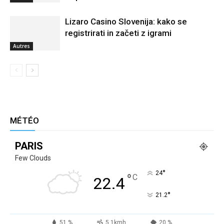
Lizaro Casino Slovenija: kako se
registrirati in začeti z igrami
Autres
MÉTÉO
PARIS
Few Clouds
°
24
°
C
22.4
°
21.2
51 %
5.1kmh
20 %