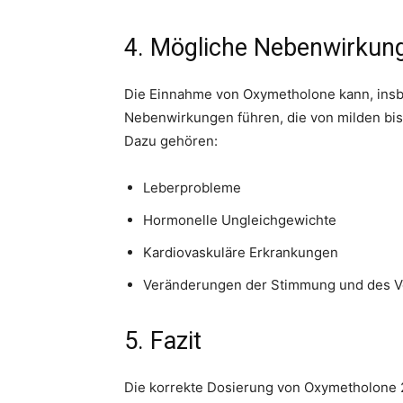
4. Mögliche Nebenwirkun
Die Einnahme von Oxymetholone kann, ins
Nebenwirkungen führen, die von milden bi
Dazu gehören:
Leberprobleme
Hormonelle Ungleichgewichte
Kardiovaskuläre Erkrankungen
Veränderungen der Stimmung und des V
5. Fazit
Die korrekte Dosierung von Oxymetholone 2