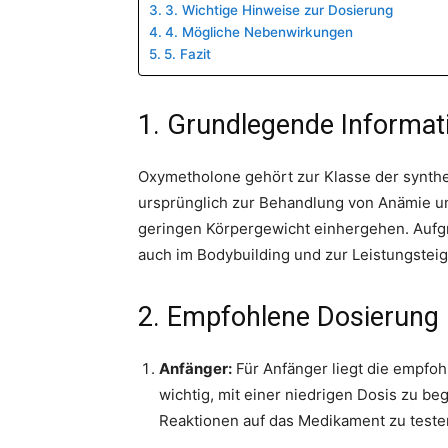
3. Wichtige Hinweise zur Dosierung
4. Mögliche Nebenwirkungen
5. Fazit
1. Grundlegende Informa
Oxymetholone gehört zur Klasse der synth
ursprünglich zur Behandlung von Anämie un
geringen Körpergewicht einhergehen. Aufgr
auch im Bodybuilding und zur Leistungsteig
2. Empfohlene Dosierung
Anfänger:
Für Anfänger liegt die empfoh
wichtig, mit einer niedrigen Dosis zu beg
Reaktionen auf das Medikament zu teste