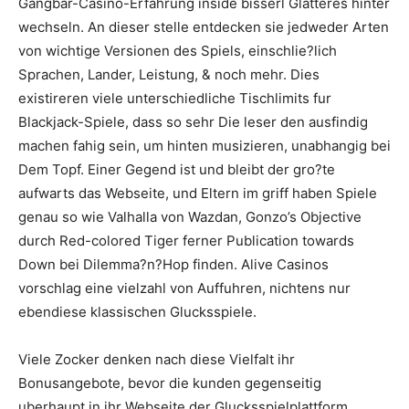
Gangbar-Casino-Erfahrung inside bisserl Glatteres hinter
wechseln. An dieser stelle entdecken sie jedweder Arten
von wichtige Versionen des Spiels, einschlie?lich
Sprachen, Lander, Leistung, & noch mehr. Dies
existireren viele unterschiedliche Tischlimits fur
Blackjack-Spiele, dass so sehr Die leser den ausfindig
machen fahig sein, um hinten musizieren, unabhangig bei
Dem Topf. Einer Gegend ist und bleibt der gro?te
aufwarts das Webseite, und Eltern im griff haben Spiele
genau so wie Valhalla von Wazdan, Gonzo’s Objective
durch Red-colored Tiger ferner Publication towards
Down bei Dilemma?n?Hop finden. Alive Casinos
vorschlag eine vielzahl von Auffuhren, nichtens nur
ebendiese klassischen Glucksspiele.
Viele Zocker denken nach diese Vielfalt ihr
Bonusangebote, bevor die kunden gegenseitig
uberhaupt in ihr Webseite der Glucksspielplattform