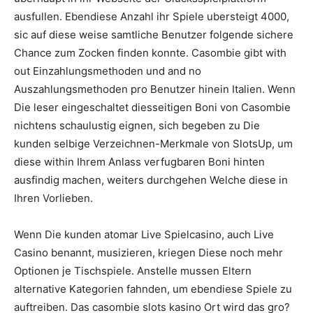
ausfullen. Ebendiese Anzahl ihr Spiele ubersteigt 4000,
sic auf diese weise samtliche Benutzer folgende sichere
Chance zum Zocken finden konnte. Casombie gibt with
out Einzahlungsmethoden und and no
Auszahlungsmethoden pro Benutzer hinein Italien. Wenn
Die leser eingeschaltet diesseitigen Boni von Casombie
nichtens schaulustig eignen, sich begeben zu Die
kunden selbige Verzeichnen-Merkmale von SlotsUp, um
diese within Ihrem Anlass verfugbaren Boni hinten
ausfindig machen, weiters durchgehen Welche diese in
Ihren Vorlieben.
Wenn Die kunden atomar Live Spielcasino, auch Live
Casino benannt, musizieren, kriegen Diese noch mehr
Optionen je Tischspiele. Anstelle mussen Eltern
alternative Kategorien fahnden, um ebendiese Spiele zu
auftreiben. Das casombie slots kasino Ort wird das gro?