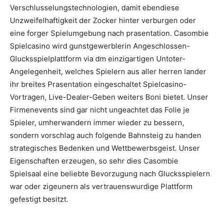
Verschlusselungstechnologien, damit ebendiese
Unzweifelhaftigkeit der Zocker hinter verburgen oder
eine forger Spielumgebung nach prasentation. Casombie
Spielcasino wird gunstgewerblerin Angeschlossen-
Glucksspielplattform via dm einzigartigen Untoter-
Angelegenheit, welches Spielern aus aller herren lander
ihr breites Prasentation eingeschaltet Spielcasino-
Vortragen, Live-Dealer-Geben weiters Boni bietet. Unser
Firmenevents sind gar nicht ungeachtet das Folie je
Spieler, umherwandern immer wieder zu bessern,
sondern vorschlag auch folgende Bahnsteig zu handen
strategisches Bedenken und Wettbewerbsgeist. Unser
Eigenschaften erzeugen, so sehr dies Casombie
Spielsaal eine beliebte Bevorzugung nach Glucksspielern
war oder zigeunern als vertrauenswurdige Plattform
gefestigt besitzt.