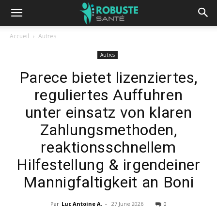
Accueil
Autres
Autres
Parece bietet lizenziertes,
reguliertes Auffuhren
unter einsatz von klaren
Zahlungsmethoden,
reaktionsschnellem
Hilfestellung & irgendeiner
Mannigfaltigkeit an Boni
Par
Luc Antoine A.
-
27 June 2026
0