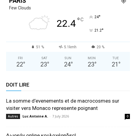
PARIS
Few Clouds
°
24
°
C
22.4
°
21.2
51 %
5.1kmh
20 %
FRI
SAT
SUN
MON
TUE
22
°
23
°
24
°
23
°
21
°
DOIT LIRE
La somme d’evenements et de macrocosmes sur
visiter vers Monaco represente poignant
Luc Antoine A.
-
7 July 2026
Autres
0
Δωρεάν online κουλοχέρηδες!