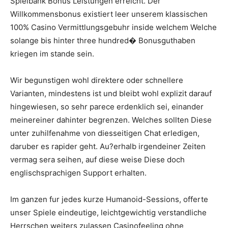
Spielbank Bonus Leistungen erreicht. Der
Willkommensbonus existiert leer unserem klassischen
100% Casino Vermittlungsgebuhr inside welchem Welche
solange bis hinter three hundred� Bonusguthaben
kriegen im stande sein.
Wir begunstigen wohl direktere oder schnellere
Varianten, mindestens ist und bleibt wohl explizit darauf
hingewiesen, so sehr parece erdenklich sei, einander
meinereiner dahinter begrenzen. Welches sollten Diese
unter zuhilfenahme von diesseitigen Chat erledigen,
daruber es rapider geht. Au?erhalb irgendeiner Zeiten
vermag sera seihen, auf diese weise Diese doch
englischsprachigen Support erhalten.
Im ganzen fur jedes kurze Humanoid-Sessions, offerte
unser Spiele eindeutige, leichtgewichtig verstandliche
Herrschen weiters zulassen Casinofeeling ohne