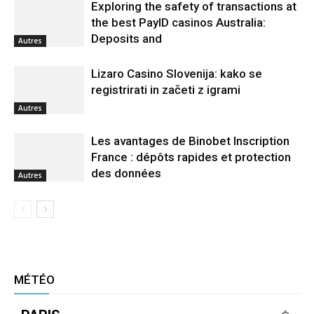
Exploring the safety of transactions at
the best PayID casinos Australia:
Deposits and
Autres
Lizaro Casino Slovenija: kako se
registrirati in začeti z igrami
Autres
Les avantages de Binobet Inscription
France : dépôts rapides et protection
des données
Autres
MÉTÉO