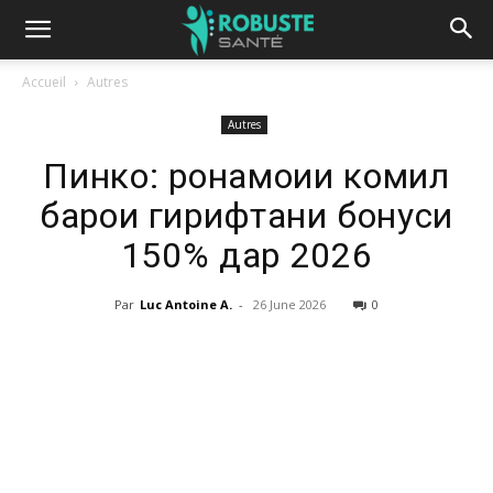
Accueil
Autres
Autres
Пинко: роҳнамоии комил
барои гирифтани бонуси
150% дар 2026
Par
Luc Antoine A.
-
26 June 2026
0