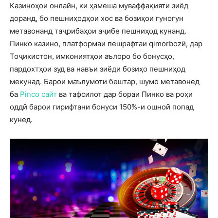
Казиноҳои онлайн, ки ҳамеша муваффақияти зиёд
доранд, бо пешниҳодҳои хос ва бозиҳои гуногун
метавонанд таҷрибаҳои аҷибе пешниҳод кунанд.
Пинко казино, платформаи пешрафтаи qimorbozӣ, дар
Тоҷикистон, имкониятҳои аълоро бо бонусҳо,
пардохтҳои зуд ва навъи зиёди бозиҳо пешниҳод
мекунад. Барои маълумоти бештар, шумо метавонед
ба
Pinco сайт
ва тафсилот дар бораи Пинко ва роҳи
оддӣ барои гирифтани бонуси 150%-и ошноӣ попад
кунед.