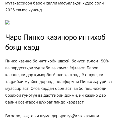
мутахассисон барои ҳалли масъалаҳои худро соли
2026 тамос кунанд.
Чаро Пинко казиноро интихоб
бояд кард
Пинко казино бо интихоби шахсӣ, бонуси аълои 150%
ва пардохтҳои зуд зебо ва камол ёфтааст. Барои
касоне, ки дар қиморбозӣ нав ҳастанд, ё онҳое, ки
таҷрибаи муайян доранд, платформаи Пинко зарурӣ ва
муассир аст. Оғоз кардан осон аст, ва бо пешниҳоди
бозиҳои гуногун ва дастгирии доимӣ, ин казино дар
байни бозигарон шӯҳрат пайдо кардааст.
Ва ҳоло, вақте ки шумо дар ҷустуҷӯи як казинои