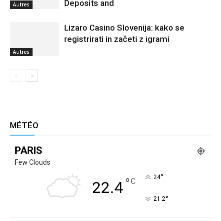
Deposits and
Autres
Lizaro Casino Slovenija: kako se
registrirati in začeti z igrami
Autres
MÉTÉO
PARIS
Few Clouds
°
24
°
C
22.4
°
21.2