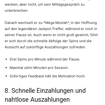
wecken, aber nicht, um sein Mittagsgespräch zu
unterbrechen.
Danach wechselt er zu *Mega Moolah*, in der Hoffnung
auf den legendären Jackpot‑Treffer, während er noch in
seiner Pause ist. Auch wenn er nicht groß gewinnt, fühlt
er sich durch die schnelle Abfolge der Spins und die
Aussicht auf zukünftige Auszahlungen zufrieden.
Drei Spins pro Minute während der Pause.
Maximal zehn Minuten pro Session.
Sofortiges Feedback hält die Motivation hoch.
8. Schnelle Einzahlungen und
nahtlose Auszahlungen