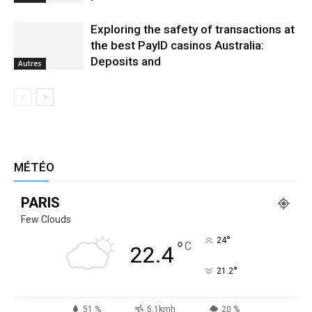
Exploring the safety of transactions at
the best PayID casinos Australia:
Deposits and
Autres
MÉTÉO
PARIS
Few Clouds
°
24
°
C
22.4
°
21.2
51 %
5.1kmh
20 %