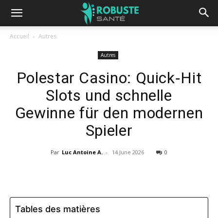
Accueil
Autres
Autres
Polestar Casino: Quick‑Hit
Slots und schnelle
Gewinne für den modernen
Spieler
Par
Luc Antoine A.
-
14 June 2026
0
Tables des matières