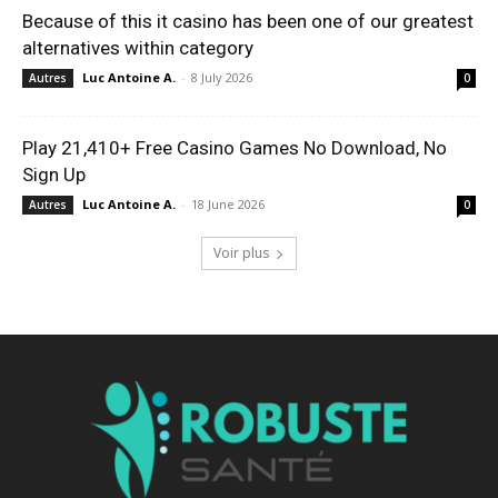
Because of this it casino has been one of our greatest
alternatives within category
Luc Antoine A.
-
8 July 2026
Autres
0
Play 21,410+ Free Casino Games No Download, No
Sign Up
Luc Antoine A.
-
18 June 2026
Autres
0
Voir plus