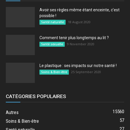
Avoir ses règles même étant enceinte, c’est
possible !
18 August 2020
Santé naturelle
Comment tenir plus longtemps au lit ?
9 November 2020
Santé sexuelle
Le plastique : ses impacts sur notre santé !
25 September 2020
Soins & Bien-être
CATÉGORIES POPULAIRES
15560
Autres
57
Soins & Bien-être
27
Santé naturelle