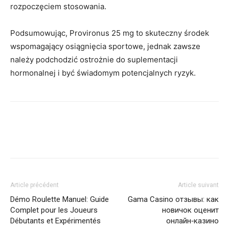
rozpoczęciem stosowania.
Podsumowując, Provironus 25 mg to skuteczny środek
wspomagający osiągnięcia sportowe, jednak zawsze
należy podchodzić ostrożnie do suplementacji
hormonalnej i być świadomym potencjalnych ryzyk.
Article précédent
Article suivant
Démo Roulette Manuel: Guide
Gama Casino отзывы: как
Complet pour les Joueurs
новичок оценит
Débutants et Expérimentés
онлайн‑казино