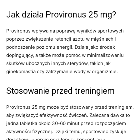
Jak działa Provironus 25 mg?
Provironus wpływa na poprawę wyników sportowych
poprzez zwiększenie retencji azotu w mięśniach i
podnoszenie poziomu energii. Działa jako środek
dopingujący, a także może pomóc w minimalizowaniu
skutków ubocznych innych sterydów, takich jak
ginekomastia czy zatrzymanie wody w organizmie.
Stosowanie przed treningiem
Provironus 25 mg może być stosowany przed treningiem,
aby zwiększyć efektywność ćwiczeń. Zalecana dawka to
jedna tabletka około 30-60 minut przed rozpoczęciem
aktywności fizycznej. Dzięki temu, sportowiec zyskuje
dodatkową energię oraz lepszą koncentrację.