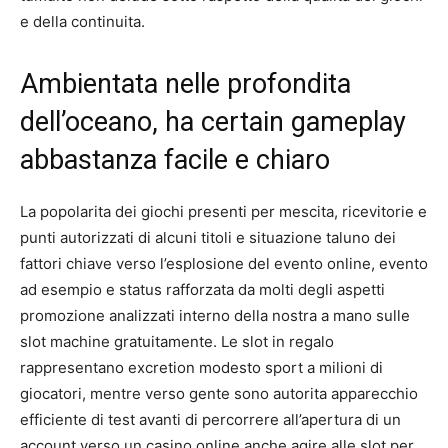
e della continuita.
Ambientata nelle profondita
dell’oceano, ha certain gameplay
abbastanza facile e chiaro
La popolarita dei giochi presenti per mescita, ricevitorie e
punti autorizzati di alcuni titoli e situazione taluno dei
fattori chiave verso l’esplosione del evento online, evento
ad esempio e status rafforzata da molti degli aspetti
promozione analizzati interno della nostra a mano sulle
slot machine gratuitamente. Le slot in regalo
rappresentano excretion modesto sport a milioni di
giocatori, mentre verso gente sono autorita apparecchio
efficiente di test avanti di percorrere all’apertura di un
account verso un casino online anche agire alle slot per