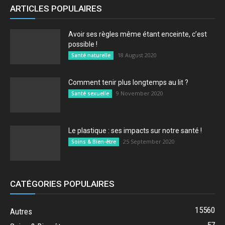
ARTICLES POPULAIRES
Avoir ses règles même étant enceinte, c’est
possible !
18 August 2020
Santé naturelle
Comment tenir plus longtemps au lit ?
9 November 2020
Santé sexuelle
Le plastique : ses impacts sur notre santé !
25 September 2020
Soins & Bien-être
CATÉGORIES POPULAIRES
15560
Autres
57