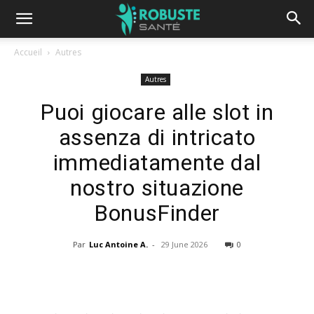
Accueil
Autres
Autres
Puoi giocare alle slot in
assenza di intricato
immediatamente dal
nostro situazione
BonusFinder
Par
Luc Antoine A.
-
29 June 2026
0