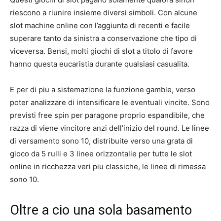
riescono a riunire insieme diversi simboli. Con alcune
slot machine online con l’aggiunta di recenti e facile
superare tanto da sinistra a conservazione che tipo di
viceversa. Bensi, molti giochi di slot a titolo di favore
hanno questa eucaristia durante qualsiasi casualita.
E per di piu a sistemazione la funzione gamble, verso
poter analizzare di intensificare le eventuali vincite. Sono
previsti free spin per paragone proprio espandibile, che
razza di viene vincitore anzi dell’inizio del round. Le linee
di versamento sono 10, distribuite verso una grata di
gioco da 5 rulli e 3 linee orizzontalie per tutte le slot
online in ricchezza veri piu classiche, le linee di rimessa
sono 10.
Oltre a cio una sola basamento