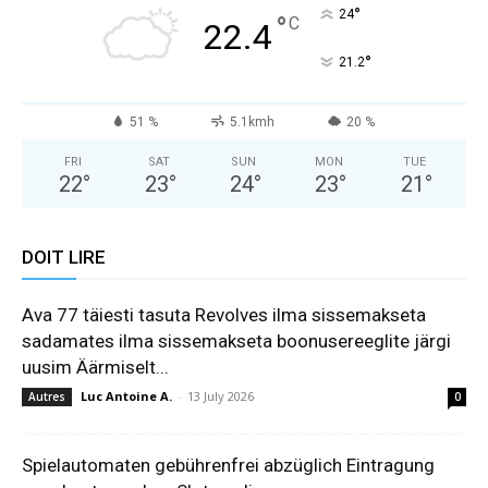
°
24
°
C
22.4
°
21.2
51 %
5.1kmh
20 %
FRI
SAT
SUN
MON
TUE
22
°
23
°
24
°
23
°
21
°
DOIT LIRE
Ava 77 täiesti tasuta Revolves ilma sissemakseta
sadamates ilma sissemakseta boonusereeglite järgi
uusim Äärmiselt...
Luc Antoine A.
-
13 July 2026
Autres
0
Spielautomaten gebührenfrei abzüglich Eintragung