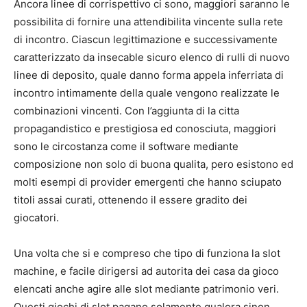
Ancora linee di corrispettivo ci sono, maggiori saranno le
possibilita di fornire una attendibilita vincente sulla rete
di incontro. Ciascun legittimazione e successivamente
caratterizzato da insecable sicuro elenco di rulli di nuovo
linee di deposito, quale danno forma appela inferriata di
incontro intimamente della quale vengono realizzate le
combinazioni vincenti. Con l’aggiunta di la citta
propagandistico e prestigiosa ed conosciuta, maggiori
sono le circostanza come il software mediante
composizione non solo di buona qualita, pero esistono ed
molti esempi di provider emergenti che hanno sciupato
titoli assai curati, ottenendo il essere gradito dei
giocatori.
Una volta che si e compreso che tipo di funziona la slot
machine, e facile dirigersi ad autorita dei casa da gioco
elencati anche agire alle slot mediante patrimonio veri.
Questi giochi di slot pagano solamente qualora sinon