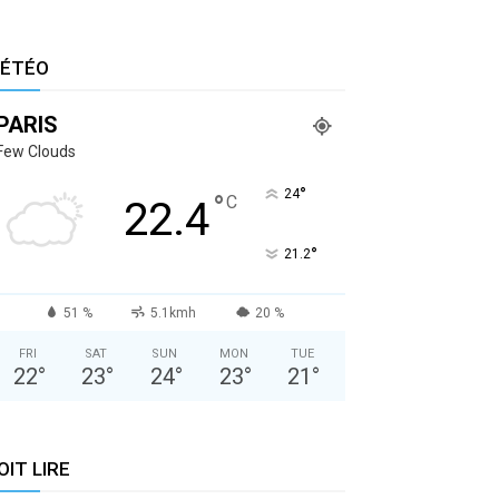
ÉTÉO
PARIS
Few Clouds
°
24
°
C
22.4
°
21.2
51 %
5.1kmh
20 %
FRI
SAT
SUN
MON
TUE
22
°
23
°
24
°
23
°
21
°
OIT LIRE