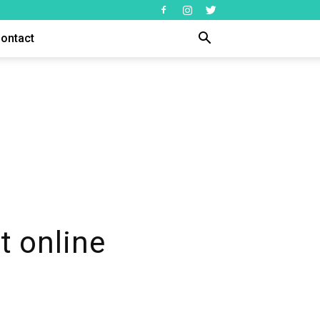
ontact
t online