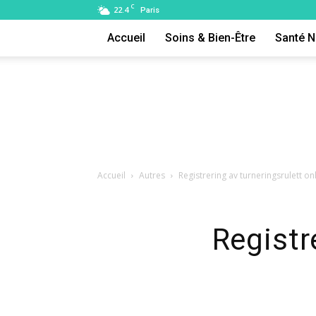
C
22.4
Paris
Accueil
Soins & Bien-Être
Santé N
Accueil
Autres
Registrering av turneringsrulett on
Registr