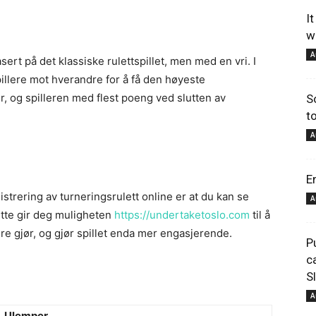
I
astuces
w
A
sert på det klassiske rulettspillet, men med en vri. I
pillere mot hverandre for å få den høyeste
, og spilleren med flest poeng ved slutten av
S
t
A
et
E
trering av turneringsrulett online er at du kan se
A
ette gir deg muligheten
https://undertaketoslo.com
til å
ere gjør, og gjør spillet enda mer engasjerende.
P
conseils
c
Sl
A
Ulemper