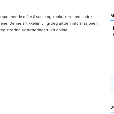
Santé
M
 en spennende måte å satse og konkurrere mot andre
lene. Denne artikkelen vil gi deg all den informasjonen
egistrering av turneringsrulett online.
–
Les
D