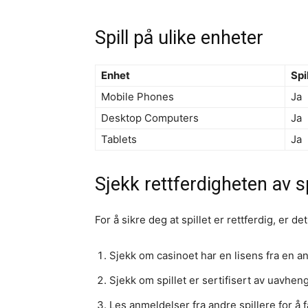
Spill på ulike enheter
Enhet
Spi
Mobile Phones
Ja
Desktop Computers
Ja
Tablets
Ja
Sjekk rettferdigheten av sp
For å sikre deg at spillet er rettferdig, er
Sjekk om casinoet har en lisens fra en a
Sjekk om spillet er sertifisert av uavheng
Les anmeldelser fra andre spillere for 