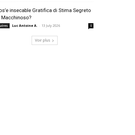
os’e insecable Gratifica di Stima Segreto
i Macchinoso?
Luc Antoine A.
-
13 July 2026
utres
0
Voir plus