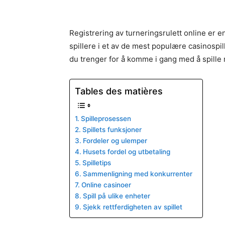
Registrering av turneringsrulett online er
spillere i et av de mest populære casinospil
du trenger for å komme i gang med å spille r
Tables des matières
Spilleprosessen
Spillets funksjoner
Fordeler og ulemper
Husets fordel og utbetaling
Spilletips
Sammenligning med konkurrenter
Online casinoer
Spill på ulike enheter
Sjekk rettferdigheten av spillet