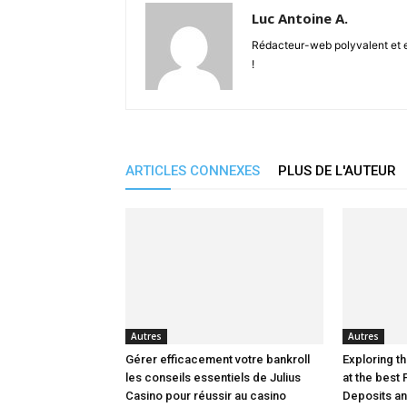
Luc Antoine A.
Rédacteur-web polyvalent et en
!
ARTICLES CONNEXES
PLUS DE L'AUTEUR
Autres
Autres
Gérer efficacement votre bankroll
Exploring th
les conseils essentiels de Julius
at the best 
Casino pour réussir au casino
Deposits a