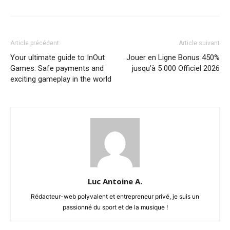
Article précédent
Article suivant
Your ultimate guide to InOut
Jouer en Ligne Bonus 450%
Games: Safe payments and
jusqu’à 5 000 Officiel 2026
exciting gameplay in the world
Luc Antoine A.
Rédacteur-web polyvalent et entrepreneur privé, je suis un
passionné du sport et de la musique !