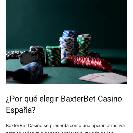
¿Por qué elegir BaxterBet Casino
España?
BaxterBet Casino se presenta como una opción atractiva