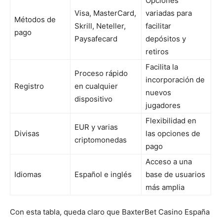
Opciones
Visa, MasterCard,
variadas para
Métodos de
Skrill, Neteller,
facilitar
pago
Paysafecard
depósitos y
retiros
Facilita la
Proceso rápido
incorporación de
Registro
en cualquier
nuevos
dispositivo
jugadores
Flexibilidad en
EUR y varias
Divisas
las opciones de
criptomonedas
pago
Acceso a una
Idiomas
Español e inglés
base de usuarios
más amplia
Con esta tabla, queda claro que BaxterBet Casino España