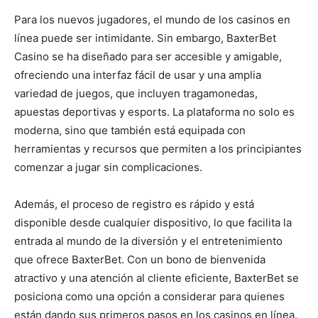
Para los nuevos jugadores, el mundo de los casinos en
línea puede ser intimidante. Sin embargo, BaxterBet
Casino se ha diseñado para ser accesible y amigable,
ofreciendo una interfaz fácil de usar y una amplia
variedad de juegos, que incluyen tragamonedas,
apuestas deportivas y esports. La plataforma no solo es
moderna, sino que también está equipada con
herramientas y recursos que permiten a los principiantes
comenzar a jugar sin complicaciones.
Además, el proceso de registro es rápido y está
disponible desde cualquier dispositivo, lo que facilita la
entrada al mundo de la diversión y el entretenimiento
que ofrece BaxterBet. Con un bono de bienvenida
atractivo y una atención al cliente eficiente, BaxterBet se
posiciona como una opción a considerar para quienes
están dando sus primeros pasos en los casinos en línea.