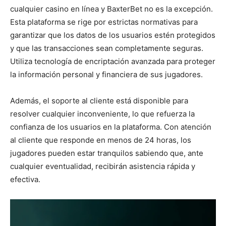
cualquier casino en línea y BaxterBet no es la excepción.
Esta plataforma se rige por estrictas normativas para
garantizar que los datos de los usuarios estén protegidos
y que las transacciones sean completamente seguras.
Utiliza tecnología de encriptación avanzada para proteger
la información personal y financiera de sus jugadores.
Además, el soporte al cliente está disponible para
resolver cualquier inconveniente, lo que refuerza la
confianza de los usuarios en la plataforma. Con atención
al cliente que responde en menos de 24 horas, los
jugadores pueden estar tranquilos sabiendo que, ante
cualquier eventualidad, recibirán asistencia rápida y
efectiva.