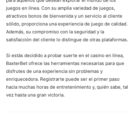
para aquellos que desean explorar el mundo de los
juegos en línea. Con su amplia variedad de juegos,
atractivos bonos de bienvenida y un servicio al cliente
sólido, proporciona una experiencia de juego de calidad.
Además, su compromiso con la seguridad y la
satisfacción del cliente lo distingue de otras plataformas.
Si estás decidido a probar suerte en el casino en línea,
BaxterBet ofrece las herramientas necesarias para que
disfrutes de una experiencia sin problemas y
enriquecedora. Registrarte puede ser el primer paso
hacia muchas horas de entretenimiento y, quién sabe, tal
vez hasta una gran victoria.