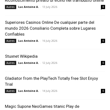
Riconoscimento privato di vicino nei trambusto online
Luc Antoine A.
-
13 July 2026
Autres
0
Superiores Casinos Online De cualquier parte del
mundo 2026 Consiliario Completa sobre Lugares
Confiables
Luc Antoine A.
-
16 July 2026
Autres
0
Stuxnet Wikipedia
Luc Antoine A.
-
12 July 2026
Autres
0
Gladiator from the PlayTech Totally free Slot Enjoy
Trial
Luc Antoine A.
-
14 July 2026
Autres
0
Magic Supone NeoGames titanic Play de