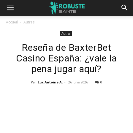
Accueil
Autres
Autres
Reseña de BaxterBet
Casino España: ¿vale la
pena jugar aquí?
Par
Luc Antoine A.
-
26 June 2026
0