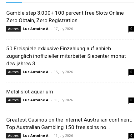
Gamble step 3,000+ 100 percent free Slots Online
Zero Obtain, Zero Registration
Luc Antoine A.
-
17 July 2026
Autres
0
50 Freispiele exklusive Einzahlung auf anhieb
zugänglich inoffizieller mitarbeiter Siebenter monat
des jahres 3...
Luc Antoine A.
-
15 July 2026
Autres
0
Metal slot aquarium
Luc Antoine A.
-
10 July 2026
Autres
0
Greatest Casinos on the internet Australian continent:
Top Australian Gambling 150 free spins no...
Luc Antoine A.
-
11 July 2026
Autres
0