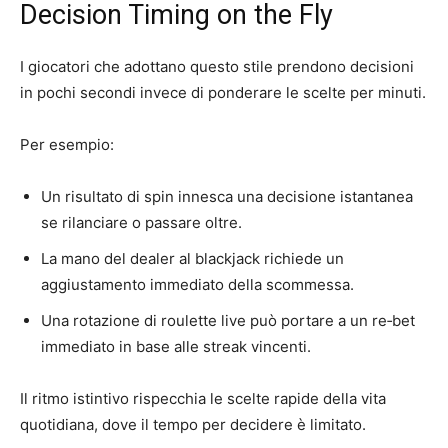
Decision Timing on the Fly
I giocatori che adottano questo stile prendono decisioni
in pochi secondi invece di ponderare le scelte per minuti.
Per esempio:
Un risultato di spin innesca una decisione istantanea
se rilanciare o passare oltre.
La mano del dealer al blackjack richiede un
aggiustamento immediato della scommessa.
Una rotazione di roulette live può portare a un re‑bet
immediato in base alle streak vincenti.
Il ritmo istintivo rispecchia le scelte rapide della vita
quotidiana, dove il tempo per decidere è limitato.