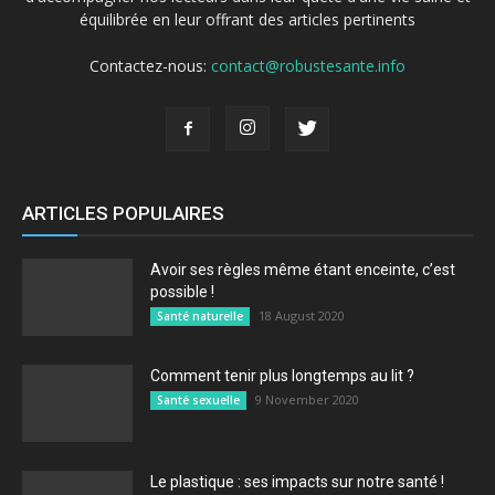
équilibrée en leur offrant des articles pertinents
Contactez-nous:
contact@robustesante.info
ARTICLES POPULAIRES
Avoir ses règles même étant enceinte, c’est
possible !
18 August 2020
Santé naturelle
Comment tenir plus longtemps au lit ?
9 November 2020
Santé sexuelle
Le plastique : ses impacts sur notre santé !