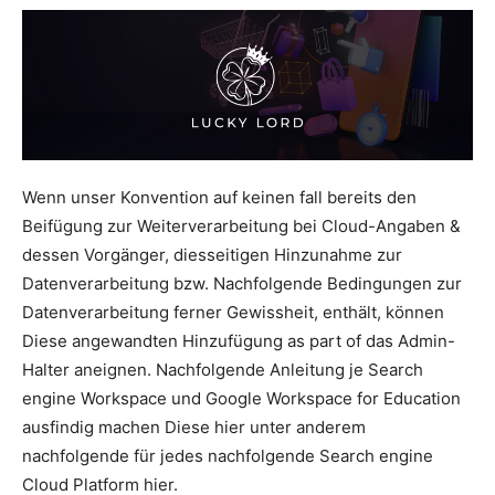
Wenn unser Konvention auf keinen fall bereits den
Beifügung zur Weiterverarbeitung bei Cloud-Angaben &
dessen Vorgänger, diesseitigen Hinzunahme zur
Datenverarbeitung bzw. Nachfolgende Bedingungen zur
Datenverarbeitung ferner Gewissheit, enthält, können
Diese angewandten Hinzufügung as part of das Admin-
Halter aneignen. Nachfolgende Anleitung je Search
engine Workspace und Google Workspace for Education
ausfindig machen Diese hier unter anderem
nachfolgende für jedes nachfolgende Search engine
Cloud Platform hier.