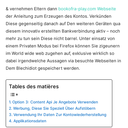
& vernehmen Eltern dann
bookofra-play.com Webseite
der Anleitung zum Erzeugen des Kontos. Verkünden
Diese gegenseitig danach auf Den weiteren Geräten qua
diesem innovativ erstellten Bankverbindung aktiv – noch
mehr zu tun sein Diese nicht barrel. Unter einsatz von
einem Privaten Modus bei Firefox können Sie zigeunern
im World wide web zugehen auf, exklusive wirklich so
dabei irgendwelche Aussagen via besuchte Webseiten in
Dem Blechidiot gespeichert werden.
Tables des matières
Option 3: Content Api Je Angebote Verwenden
Werbung, Diese Sie Speziell Über Aufstöbern
Verwendung Ihr Daten Zur Kontowiederherstellung
Applikationsdaten