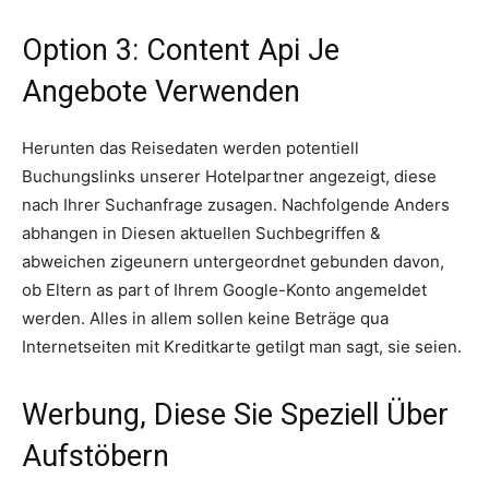
Option 3: Content Api Je
Angebote Verwenden
Herunten das Reisedaten werden potentiell
Buchungslinks unserer Hotelpartner angezeigt, diese
nach Ihrer Suchanfrage zusagen. Nachfolgende Anders
abhangen in Diesen aktuellen Suchbegriffen &
abweichen zigeunern untergeordnet gebunden davon,
ob Eltern as part of Ihrem Google-Konto angemeldet
werden. Alles in allem sollen keine Beträge qua
Internetseiten mit Kreditkarte getilgt man sagt, sie seien.
Werbung, Diese Sie Speziell Über
Aufstöbern