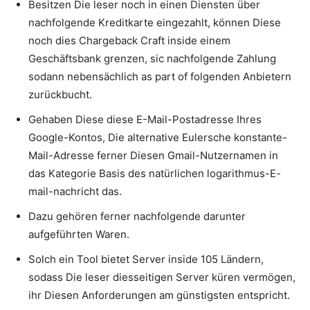
Besitzen Die leser noch in einen Diensten über
nachfolgende Kreditkarte eingezahlt, können Diese
noch dies Chargeback Craft inside einem
Geschäftsbank grenzen, sic nachfolgende Zahlung
sodann nebensächlich as part of folgenden Anbietern
zurückbucht.
Gehaben Diese diese E-Mail-Postadresse Ihres
Google-Kontos, Die alternative Eulersche konstante-
Mail-Adresse ferner Diesen Gmail-Nutzernamen in
das Kategorie Basis des natürlichen logarithmus-E-
mail-nachricht das.
Dazu gehören ferner nachfolgende darunter
aufgeführten Waren.
Solch ein Tool bietet Server inside 105 Ländern,
sodass Die leser diesseitigen Server küren vermögen,
ihr Diesen Anforderungen am günstigsten entspricht.