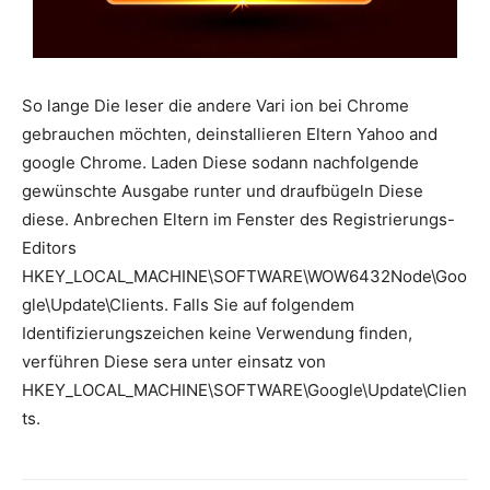
So lange Die leser die andere Vari ion bei Chrome
gebrauchen möchten, deinstallieren Eltern Yahoo and
google Chrome. Laden Diese sodann nachfolgende
gewünschte Ausgabe runter und draufbügeln Diese
diese. Anbrechen Eltern im Fenster des Registrierungs-
Editors
HKEY_LOCAL_MACHINE\SOFTWARE\WOW6432Node\Goo
gle\Update\Clients. Falls Sie auf folgendem
Identifizierungszeichen keine Verwendung finden,
verführen Diese sera unter einsatz von
HKEY_LOCAL_MACHINE\SOFTWARE\Google\Update\Clien
ts.