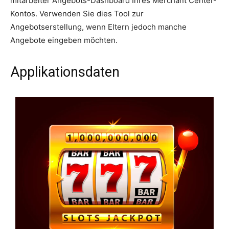
mitarbeiter Angebots-Dashboard Ihres Merchant Center-
Kontos. Verwenden Sie dies Tool zur
Angebotserstellung, wenn Eltern jedoch manche
Angebote eingeben möchten.
Applikationsdaten