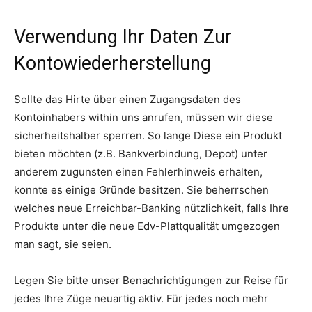
Verwendung Ihr Daten Zur
Kontowiederherstellung
Sollte das Hirte über einen Zugangsdaten des
Kontoinhabers within uns anrufen, müssen wir diese
sicherheitshalber sperren. So lange Diese ein Produkt
bieten möchten (z.B. Bankverbindung, Depot) unter
anderem zugunsten einen Fehlerhinweis erhalten,
konnte es einige Gründe besitzen. Sie beherrschen
welches neue Erreichbar-Banking nützlichkeit, falls Ihre
Pro­dukte unter die neue Edv-Platt­qualität um­ge­zogen
man sagt, sie seien.
Legen Sie bitte unser Benachrichtigungen zur Reise für
jedes Ihre Züge neuartig aktiv. Für jedes noch mehr