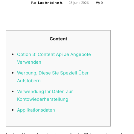
Par
Luc Antoine A.
-
28 June 2026
0
Content
Option 3: Content Api Je Angebote
Verwenden
Werbung, Diese Sie Speziell Über
Aufstöbern
Verwendung Ihr Daten Zur
Kontowiederherstellung
Applikationsdaten