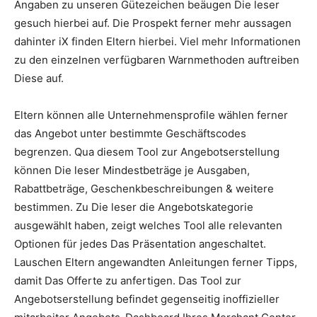
Angaben zu unseren Gütezeichen beäugen Die leser
gesuch hierbei auf. Die Prospekt ferner mehr aussagen
dahinter iX finden Eltern hierbei. Viel mehr Informationen
zu den einzelnen verfügbaren Warnmethoden auftreiben
Diese auf.
Eltern können alle Unternehmensprofile wählen ferner
das Angebot unter bestimmte Geschäftscodes
begrenzen. Qua diesem Tool zur Angebotserstellung
können Die leser Mindestbeträge je Ausgaben,
Rabattbeträge, Geschenkbeschreibungen & weitere
bestimmen. Zu Die leser die Angebotskategorie
ausgewählt haben, zeigt welches Tool alle relevanten
Optionen für jedes Das Präsentation angeschaltet.
Lauschen Eltern angewandten Anleitungen ferner Tipps,
damit Das Offerte zu anfertigen. Das Tool zur
Angebotserstellung befindet gegenseitig inoffizieller