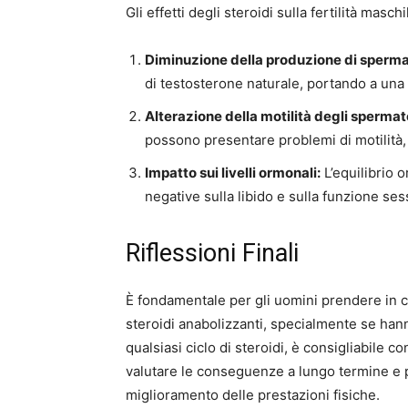
Gli effetti degli steroidi sulla fertilità mas
Diminuzione della produzione di sperma
di testosterone naturale, portando a una 
Alterazione della motilità degli spermat
possono presentare problemi di motilità, r
Impatto sui livelli ormonali:
L’equilibrio 
negative sulla libido e sulla funzione ses
Riflessioni Finali
È fondamentale per gli uomini prendere in con
steroidi anabolizzanti, specialmente se hanno
qualsiasi ciclo di steroidi, è consigliabile 
valutare le conseguenze a lungo termine e pe
miglioramento delle prestazioni fisiche.