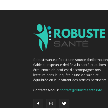
Robustesante.info est une source d'information
fiable et inspirante dédiée à la santé et au bien-
être. Notre objectif est d'accompagner nos
lecteurs dans leur quête d'une vie saine et
équilibrée en leur offrant des articles pertinents
Contactez-nous:
contact@robustesante.info