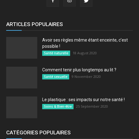
ARTICLES POPULAIRES
Avoir ses règles même étant enceinte, c’est
possible !
18 August 2020
Santé naturelle
Comment tenir plus longtemps au lit ?
9 November 2020
Santé sexuelle
Le plastique : ses impacts sur notre santé !
25 September 2020
Soins & Bien-être
CATÉGORIES POPULAIRES