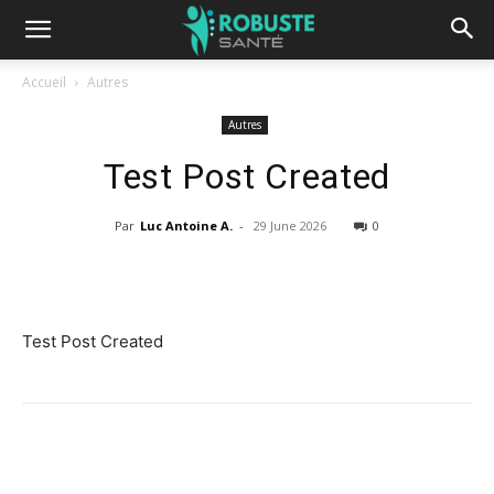
Accueil
Autres
Autres
Test Post Created
Par
Luc Antoine A.
-
29 June 2026
0
Test Post Created