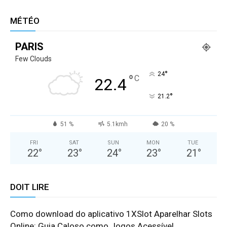
MÉTÉO
PARIS
Few Clouds
°
24
°
C
22.4
°
21.2
51 %
5.1kmh
20 %
FRI
SAT
SUN
MON
TUE
22
°
23
°
24
°
23
°
21
°
DOIT LIRE
Como download do aplicativo 1XSlot Aparelhar Slots
Online: Guia Caloso como Jogos Acessível