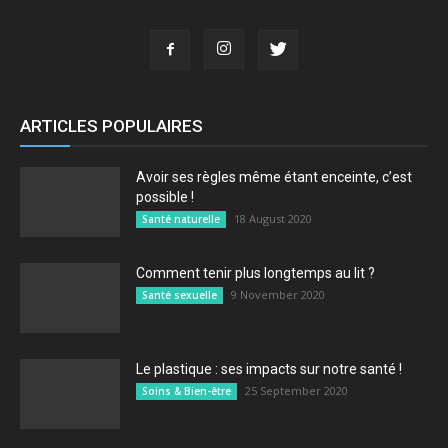
ARTICLES POPULAIRES
Avoir ses règles même étant enceinte, c’est
possible !
18 August 2020
Santé naturelle
Comment tenir plus longtemps au lit ?
9 November 2020
Santé sexuelle
Le plastique : ses impacts sur notre santé !
25 September 2020
Soins & Bien-être