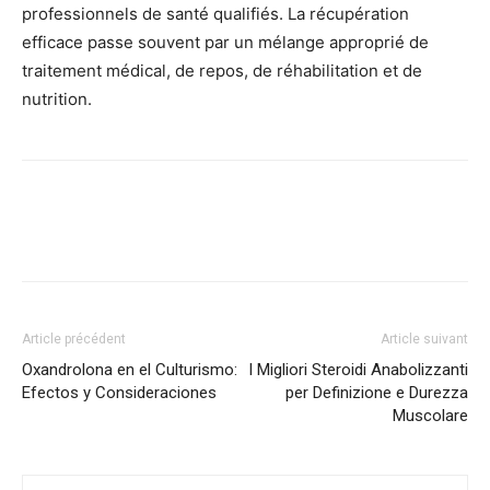
professionnels de santé qualifiés. La récupération
efficace passe souvent par un mélange approprié de
traitement médical, de repos, de réhabilitation et de
nutrition.
Article précédent
Article suivant
Oxandrolona en el Culturismo:
I Migliori Steroidi Anabolizzanti
Efectos y Consideraciones
per Definizione e Durezza
Muscolare