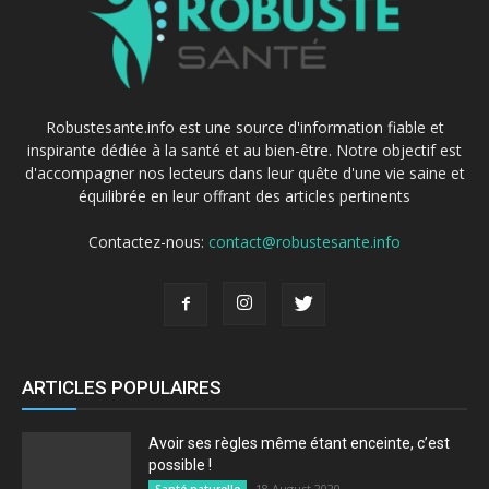
Robustesante.info est une source d'information fiable et
inspirante dédiée à la santé et au bien-être. Notre objectif est
d'accompagner nos lecteurs dans leur quête d'une vie saine et
équilibrée en leur offrant des articles pertinents
Contactez-nous:
contact@robustesante.info
ARTICLES POPULAIRES
Avoir ses règles même étant enceinte, c’est
possible !
18 August 2020
Santé naturelle