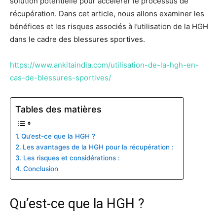
solution potentielle pour accélérer le processus de
récupération. Dans cet article, nous allons examiner les
bénéfices et les risques associés à l’utilisation de la HGH
dans le cadre des blessures sportives.
https://www.ankitaindia.com/utilisation-de-la-hgh-en-
cas-de-blessures-sportives/
Tables des matières
Qu’est-ce que la HGH ?
Les avantages de la HGH pour la récupération :
Les risques et considérations :
Conclusion
Qu’est-ce que la HGH ?