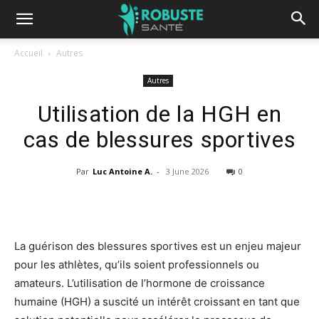
Accueil
Autres
Autres
Utilisation de la HGH en
cas de blessures sportives
Par
Luc Antoine A.
-
3 June 2026
0
La guérison des blessures sportives est un enjeu majeur
pour les athlètes, qu’ils soient professionnels ou
amateurs. L’utilisation de l’hormone de croissance
humaine (HGH) a suscité un intérêt croissant en tant que