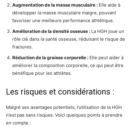
Augmentation de la masse musculaire :
Elle aide à
développer la masse musculaire maigre, pouvant
favoriser une meilleure performance athlétique.
Amélioration de la densité osseuse :
La HGH joue un
rôle clé dans la santé osseuse, réduisant le risque de
fractures.
Réduction de la graisse corporelle :
Elle peut aider à
améliorer la composition corporelle, ce qui peut être
bénéfique pour les athlètes.
Les risques et considérations :
Malgré ses avantages potentiels, l’utilisation de la HGH
n’est pas sans risques. Voici quelques points à prendre
en compte :