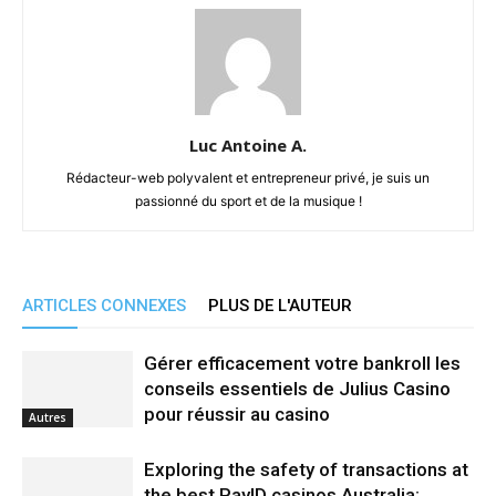
Luc Antoine A.
Rédacteur-web polyvalent et entrepreneur privé, je suis un
passionné du sport et de la musique !
ARTICLES CONNEXES
PLUS DE L'AUTEUR
Gérer efficacement votre bankroll les
conseils essentiels de Julius Casino
pour réussir au casino
Autres
Exploring the safety of transactions at
the best PayID casinos Australia: