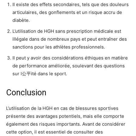
Il existe des effets secondaires, tels que des douleurs
articulaires, des gonflements et un risque accru de
diabète.
L’utilisation de HGH sans prescription médicale est
illégale dans de nombreux pays et peut entraîner des
sanctions pour les athlètes professionnels.
Il peut y avoir des considérations éthiques en matière
de performance améliorée, soulevant des questions
sur l公平ité dans le sport.
Conclusion
L’utilisation de la HGH en cas de blessures sportives
présente des avantages potentiels, mais elle comporte
également des risques importants. Avant de considérer
cette option, il est essentiel de consulter des