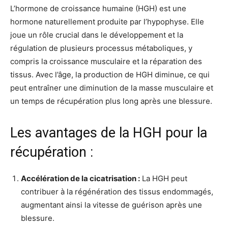
L’hormone de croissance humaine (HGH) est une
hormone naturellement produite par l’hypophyse. Elle
joue un rôle crucial dans le développement et la
régulation de plusieurs processus métaboliques, y
compris la croissance musculaire et la réparation des
tissus. Avec l’âge, la production de HGH diminue, ce qui
peut entraîner une diminution de la masse musculaire et
un temps de récupération plus long après une blessure.
Les avantages de la HGH pour la
récupération :
Accélération de la cicatrisation :
La HGH peut
contribuer à la régénération des tissus endommagés,
augmentant ainsi la vitesse de guérison après une
blessure.