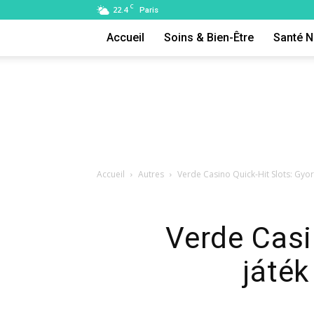
C
22.4
Paris
Accueil
Soins & Bien-Être
Santé N
Accueil
Autres
Verde Casino Quick‑Hit Slots: Gyo
Verde Casi
játék