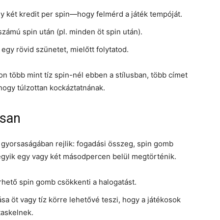
y két kredit per spin—hogy felmérd a játék tempóját.
zámú spin után (pl. minden öt spin után).
être
l egy rövid szünetet, mielőtt folytatod.
on több mint tíz spin-nél ebben a stílusban, több címet
 hogy túlzottan kockáztatnának.
rsan
en
gyorsaságában rejlik: fogadási összeg, spin gomb
yik egy vagy két másodpercen belül megtörténik.
hető spin gomb csökkenti a halogatást.
ása öt vagy tíz körre lehetővé teszi, hogy a játékosok
un
taskelnek.