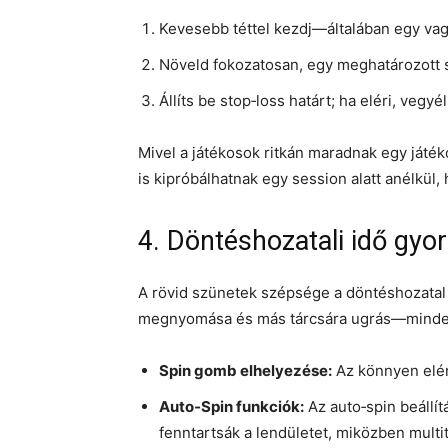
Kevesebb téttel kezdj—általában egy vag
Növeld fokozatosan, egy meghatározott s
Állíts be stop‑loss határt; ha eléri, vegyé
Mivel a játékosok ritkán maradnak egy játék
is kipróbálhatnak egy session alatt anélkül,
4. Döntéshozatali idő gyo
A rövid szünetek szépsége a döntéshozatal 
megnyomása és más tárcsára ugrás—mindeg
Spin gomb elhelyezése:
Az könnyen elér
Auto‑Spin funkciók:
Az auto‑spin beállít
fenntartsák a lendületet, miközben multi