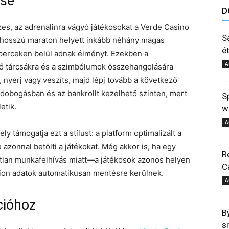
ése
D
astuces
zzes, az adrenalinra vágyó játékosokat a Verde Casino
S
A hosszú maraton helyett inkább néhány magas
é
 perceken belül adnak élményt. Ezekben a
A
gő tárcsákra és a szimbólumok összehangolására
j, nyerj vagy veszíts, majd lépj tovább a következő
et dobogásban és az bankrollt kezelhető szinten, mert
S
et
etik.
w
A
y támogatja ezt a stílust: a platform optimalizált a
 azonnal betölti a játékokat. Még akkor is, ha egy
R
atlan munkafelhívás miatt—a játékosok azonos helyen
C
ssion adatok automatikusan mentésre kerülnek.
conseils
A
cióhoz
By
s