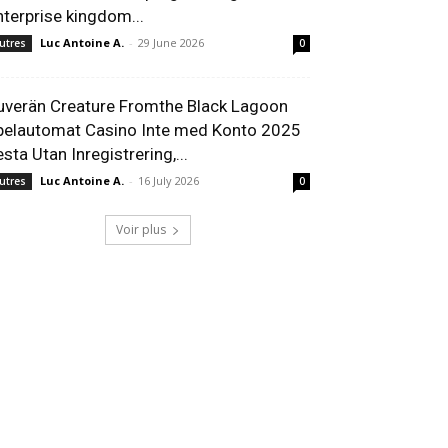
nterprise kingdom...
Luc Antoine A.
-
29 June 2026
utres
0
uverän Creature Fromthe Black Lagoon
pelautomat Casino Inte med Konto 2025
sta Utan Inregistrering,...
Luc Antoine A.
-
16 July 2026
utres
0
Voir plus