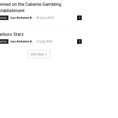
enned on the Caliente Gambling
stablishment
Luc Antoine A.
-
30 June 2026
utres
0
arbors Starz
Luc Antoine A.
-
12 July 2026
utres
0
Voir plus