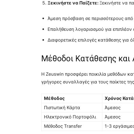
Ξεκινήστε να Παίζετε:
Ξεκινήστε να πα
Άμεση πρόσβαση σε περισσότερους από 3
Επαλήθευση λογαριασμού για επιπλέον 
Διαφορετικές επιλογές κατάθεσης για ό
Μέθοδοι Κατάθεσης και
Η Zeuswin προσφέρει ποικιλία μεθόδων κα
γρήγορες συναλλαγές για τους παίκτες της
Μέθοδος
Χρόνος Κατ
Πιστωτική Κάρτα
Άμεσος
Ηλεκτρονικό Πορτοφόλι
Άμεσος
Μέθοδος Transfer
1-3 εργάσιμε