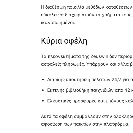
Η διαθέσιμη ποικιλία μεθόδων καταθέσεων
εύκολα να διαχειριστούν τα χρήματά τους
ικανοποιημένοι.
Κύρια οφέλη
Τα πλεονεκτήματα της Zeuswin δεν περιορί
ασφαλείς πληρωμές. Υπάρχουν και άλλα β
Διαρκής υποστήριξη πελατών 24/7 για ά
Εκτενής βιβλιοθήκη παιχνιδιών από 42
Ελκυστικές προσφορές και μπόνους καλ
Αυτά τα οφέλη συμβάλλουν στην ολοκληρω
αφοσίωση των παικτών στην πλατφόρμα.