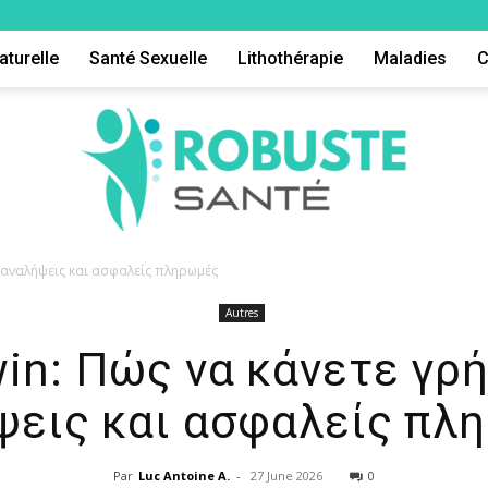
aturelle
Santé Sexuelle
Lithothérapie
Maladies
C
 αναλήψεις και ασφαλείς πληρωμές
Autres
Robuste
in: Πώς να κάνετε γρ
ψεις και ασφαλείς πλ
Par
Luc Antoine A.
-
27 June 2026
0