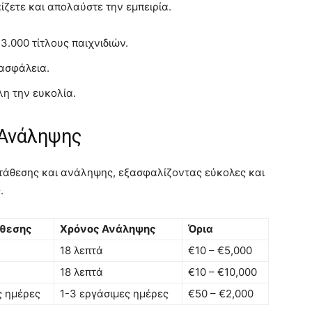
ίζετε και απολαύστε την εμπειρία.
.000 τίτλους παιχνιδιών.
ασφάλεια.
seul
λη την ευκολία.
 Ανάληψης
τάθεσης και ανάληψης, εξασφαλίζοντας εύκολες και
.
endroit
άθεσης
Χρόνος Ανάληψης
Όρια
18 λεπτά
€10 – €5,000
18 λεπτά
€10 – €10,000
ς ημέρες
1-3 εργάσιμες ημέρες
€50 – €2,000