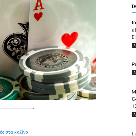
D
astuces
I
a
E
A
et
P
A
M
C
1
conseils
A
κές στα καζίνο
L