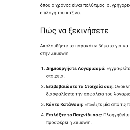
όπου ο χρόνος είναι πολύτιμος, οι γρήγο
επιλογή του καζίνο.
Πώς να ξεκινήσετε
Ακολουθήστε τα παρακάτω βήματα για να 
στην Zeuswin:
Δημιουργήστε Λογαριασμό:
Εγγραφείτε
στοιχεία.
Επιβεβαιώστε τα Στοιχεία σας:
Ολοκληρ
διασφαλίσετε την ασφάλεια του λογαρι
Κάντε Κατάθεση:
Επιλέξτε μία από τις 
Επιλέξτε το Παιχνίδι σας:
Πλοηγηθείτε 
προσφέρει η Zeuswin.