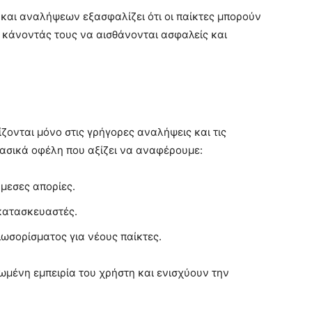
 και αναλήψεων εξασφαλίζει ότι οι παίκτες μπορούν
, κάνοντάς τους να αισθάνονται ασφαλείς και
ζονται μόνο στις γρήγορες αναλήψεις και τις
ασικά οφέλη που αξίζει να αναφέρουμε:
μεσες απορίες.
 κατασκευαστές.
ωσορίσματος για νέους παίκτες.
μένη εμπειρία του χρήστη και ενισχύουν την