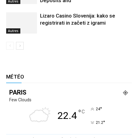
Deposits and
Autres
Lizaro Casino Slovenija: kako se
registrirati in začeti z igrami
Autres
MÉTÉO
PARIS
Few Clouds
°
24
°
C
22.4
°
21.2