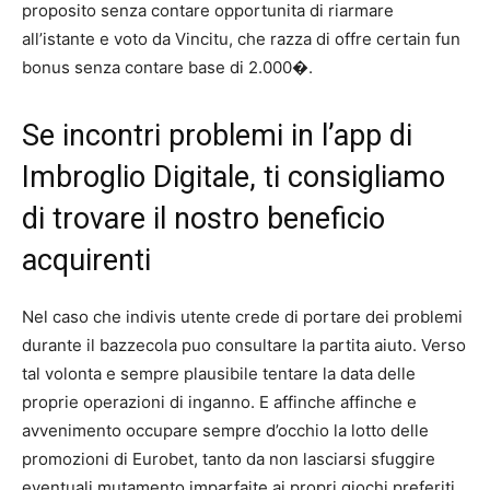
proposito senza contare opportunita di riarmare
all’istante e voto da Vincitu, che razza di offre certain fun
bonus senza contare base di 2.000�.
Se incontri problemi in l’app di
Imbroglio Digitale, ti consigliamo
di trovare il nostro beneficio
acquirenti
Nel caso che indivis utente crede di portare dei problemi
durante il bazzecola puo consultare la partita aiuto. Verso
tal volonta e sempre plausibile tentare la data delle
proprie operazioni di inganno. E affinche affinche e
avvenimento occupare sempre d’occhio la lotto delle
promozioni di Eurobet, tanto da non lasciarsi sfuggire
eventuali mutamento imparfaite ai propri giochi preferiti.