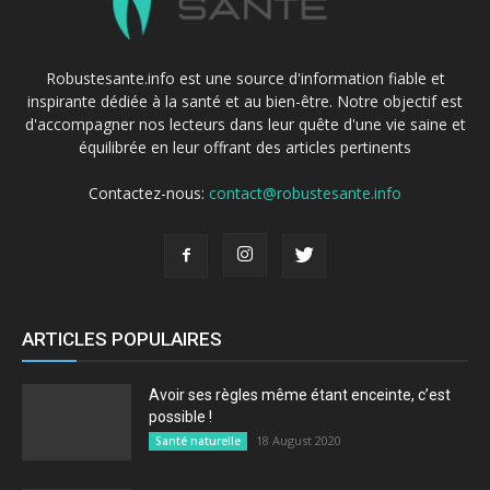
Robustesante.info est une source d'information fiable et
inspirante dédiée à la santé et au bien-être. Notre objectif est
d'accompagner nos lecteurs dans leur quête d'une vie saine et
équilibrée en leur offrant des articles pertinents
Contactez-nous:
contact@robustesante.info
ARTICLES POPULAIRES
Avoir ses règles même étant enceinte, c’est
possible !
18 August 2020
Santé naturelle