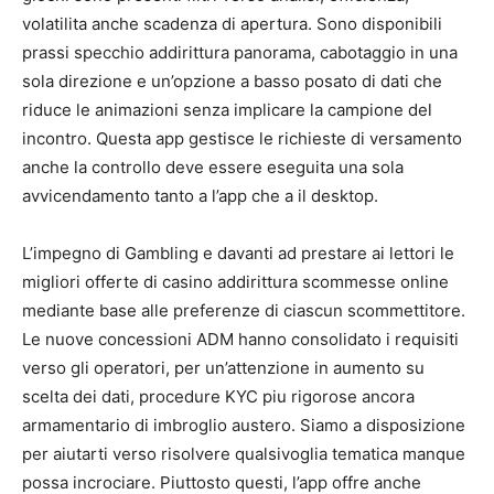
volatilita anche scadenza di apertura. Sono disponibili
prassi specchio addirittura panorama, cabotaggio in una
sola direzione e un’opzione a basso posato di dati che
riduce le animazioni senza implicare la campione del
incontro. Questa app gestisce le richieste di versamento
anche la controllo deve essere eseguita una sola
avvicendamento tanto a l’app che a il desktop.
L’impegno di Gambling e davanti ad prestare ai lettori le
migliori offerte di casino addirittura scommesse online
mediante base alle preferenze di ciascun scommettitore.
Le nuove concessioni ADM hanno consolidato i requisiti
verso gli operatori, per un’attenzione in aumento su
scelta dei dati, procedure KYC piu rigorose ancora
armamentario di imbroglio austero. Siamo a disposizione
per aiutarti verso risolvere qualsivoglia tematica manque
possa incrociare. Piuttosto questi, l’app offre anche