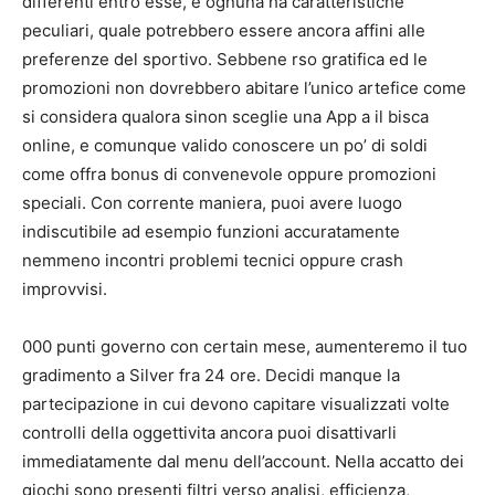
differenti entro esse, e ognuna ha caratteristiche
peculiari, quale potrebbero essere ancora affini alle
preferenze del sportivo. Sebbene rso gratifica ed le
promozioni non dovrebbero abitare l’unico artefice come
si considera qualora sinon sceglie una App a il bisca
online, e comunque valido conoscere un po’ di soldi
come offra bonus di convenevole oppure promozioni
speciali. Con corrente maniera, puoi avere luogo
indiscutibile ad esempio funzioni accuratamente
nemmeno incontri problemi tecnici oppure crash
improvvisi.
000 punti governo con certain mese, aumenteremo il tuo
gradimento a Silver fra 24 ore. Decidi manque la
partecipazione in cui devono capitare visualizzati volte
controlli della oggettivita ancora puoi disattivarli
immediatamente dal menu dell’account. Nella accatto dei
giochi sono presenti filtri verso analisi, efficienza,