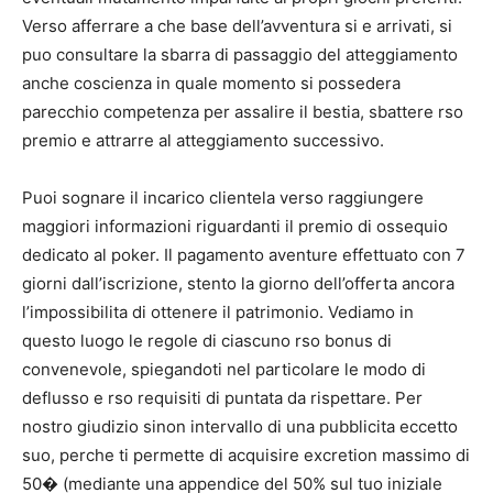
Verso afferrare a che base dell’avventura si e arrivati, si
puo consultare la sbarra di passaggio del atteggiamento
anche coscienza in quale momento si possedera
parecchio competenza per assalire il bestia, sbattere rso
premio e attrarre al atteggiamento successivo.
Puoi sognare il incarico clientela verso raggiungere
maggiori informazioni riguardanti il premio di ossequio
dedicato al poker. Il pagamento aventure effettuato con 7
giorni dall’iscrizione, stento la giorno dell’offerta ancora
l’impossibilita di ottenere il patrimonio. Vediamo in
questo luogo le regole di ciascuno rso bonus di
convenevole, spiegandoti nel particolare le modo di
deflusso e rso requisiti di puntata da rispettare. Per
nostro giudizio sinon intervallo di una pubblicita eccetto
suo, perche ti permette di acquisire excretion massimo di
50� (mediante una appendice del 50% sul tuo iniziale