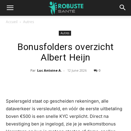
Accueil
Autres
Autres
Bonusfolders overzicht
Albert Heijn
Par
Luc Antoine A.
-
12 June 2026
0
Spelersgeld staat op gescheiden rekeningen, alle
dataverkeer is versleuteld, en vóór de eerste uitbetaling
boven €500 is een snelle KYC verplicht. Direct na
bevestiging ben je ingelogd, zie je je welkomstbonus