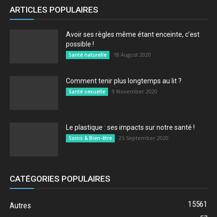
ARTICLES POPULAIRES
Avoir ses règles même étant enceinte, c’est
possible !
18 August 2020
Santé naturelle
Comment tenir plus longtemps au lit ?
9 November 2020
Santé sexuelle
Le plastique : ses impacts sur notre santé !
25 September 2020
Soins & Bien-être
CATÉGORIES POPULAIRES
15561
Autres