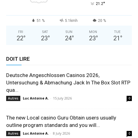
°
21.2
51 %
5.1kmh
20 %
FRI
SAT
SUN
MON
TUE
22
°
23
°
24
°
23
°
21
°
DOIT LIRE
Deutsche Angeschlossen Casinos 2026,
Untersuchung & Abmachung Jack In The Box Slot RTP
qua...
Luc Antoine A.
-
15 July 2026
Autres
0
The new Local casino Guru Obtain users usually
outline program standards and you will...
Luc Antoine A.
-
8 July 2026
Autres
0