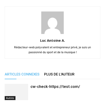
Luc Antoine A.
Rédacteur-web polyvalent et entrepreneur privé, je suis un
passionné du sport et de la musique !
ARTICLES CONNEXES
PLUS DE L'AUTEUR
cw-check-https://test.com/
Autres