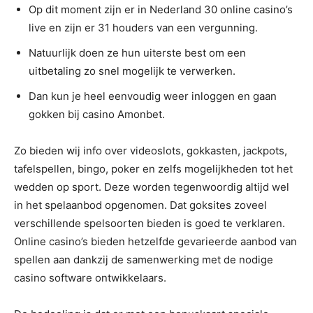
Op dit moment zijn er in Nederland 30 online casino’s
live en zijn er 31 houders van een vergunning.
Natuurlijk doen ze hun uiterste best om een
uitbetaling zo snel mogelijk te verwerken.
Dan kun je heel eenvoudig weer inloggen en gaan
gokken bij casino Amonbet.
Zo bieden wij info over videoslots, gokkasten, jackpots,
tafelspellen, bingo, poker en zelfs mogelijkheden tot het
wedden op sport. Deze worden tegenwoordig altijd wel
in het spelaanbod opgenomen. Dat goksites zoveel
verschillende spelsoorten bieden is goed te verklaren.
Online casino’s bieden hetzelfde gevarieerde aanbod van
spellen aan dankzij de samenwerking met de nodige
casino software ontwikkelaars.