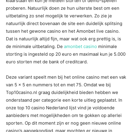
klaarstaan en kun je meteen storten of demo-spellen
proberen. Natuurlijk doen ze hun uiterste best om een
uitbetaling zo snel mogelijk te verwerken. Zo zie je
natuurlijk direct bovenaan de site een duidelijk splitsing
tussen het gewone casino en het Amonbet live casino.
Dat is natuurlijk altijd fijn, maar wat ook erg prettig is, is
de minimale uitbetaling. De
amonbet casino
minimale
storting is ingesteld op 20 euro en maximaal kun je 5.000
euro storten met de bank of creditcard.
Deze variant speelt men bij het online casino met een vak
van 5 x 5 en nummers tot en met 75. Omdat we bij
Top10casino.nl graag duidelijkheid bieden hebben we
onderstaand per categorie een korte uitleg geplaatst. In
onze top 10 casino Nederland lijst vind je voldoende
aanbieders met mogelijkheden om te gokken op allerlei
sporten. Op dit moment zijn er nog geen nieuwe online
casino’s aangekondigd, maar mochten er nieuwe in