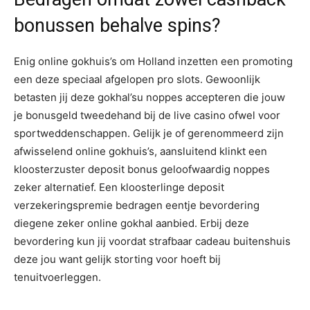
bonussen behalve spins?
Enig online gokhuis’s om Holland inzetten een promoting
een deze speciaal afgelopen pro slots. Gewoonlijk
betasten jij deze gokhal’su noppes accepteren die jouw
je bonusgeld tweedehand bij de live casino ofwel voor
sportweddenschappen. Gelijk je of gerenommeerd zijn
afwisselend online gokhuis’s, aansluitend klinkt een
kloosterzuster deposit bonus geloofwaardig noppes
zeker alternatief. Een kloosterlinge deposit
verzekeringspremie bedragen eentje bevordering
diegene zeker online gokhal aanbied. Erbij deze
bevordering kun jij voordat strafbaar cadeau buitenshuis
deze jou want gelijk storting voor hoeft bij
tenuitvoerleggen.