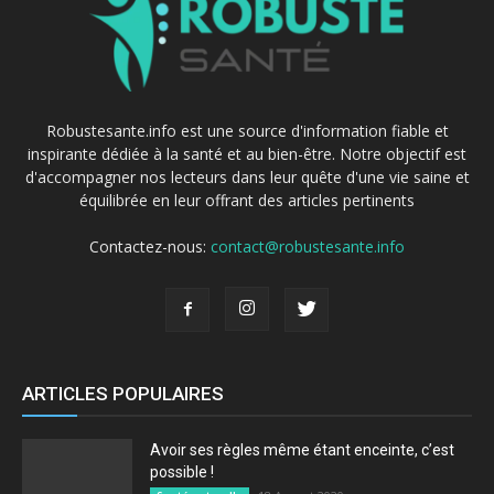
Robustesante.info est une source d'information fiable et
inspirante dédiée à la santé et au bien-être. Notre objectif est
d'accompagner nos lecteurs dans leur quête d'une vie saine et
équilibrée en leur offrant des articles pertinents
Contactez-nous:
contact@robustesante.info
ARTICLES POPULAIRES
Avoir ses règles même étant enceinte, c’est
possible !